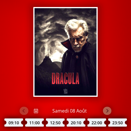
09:10
11:00
12:50
20:10
22:00
23:50