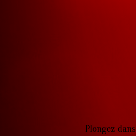
Plongez dans 