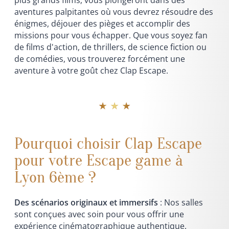
plus grands films, vous plongeront dans des
aventures palpitantes où vous devrez résoudre des
énigmes, déjouer des pièges et accomplir des
missions pour vous échapper. Que vous soyez fan
de films d'action, de thrillers, de science fiction ou
de comédies, vous trouverez forcément une
aventure à votre goût chez Clap Escape.
★ ★ ★
Pourquoi choisir Clap Escape
pour votre Escape game à
Lyon 6ème ?
Des scénarios originaux et immersifs
: Nos salles
sont conçues avec soin pour vous offrir une
expérience cinématographique authentique.