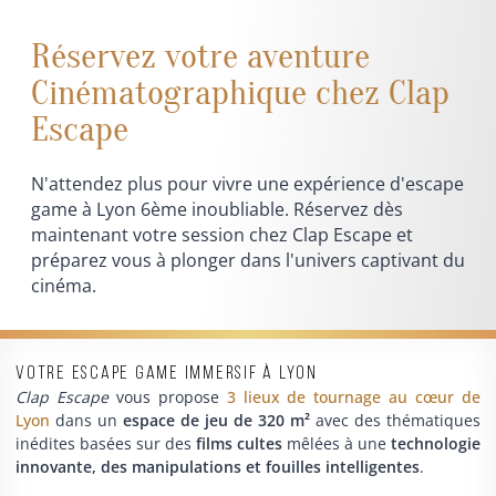
Réservez votre aventure
Cinématographique chez Clap
Escape
N'attendez plus pour vivre une expérience d'escape
game à Lyon 6ème inoubliable. Réservez dès
maintenant votre session chez Clap Escape et
préparez vous à plonger dans l'univers captivant du
cinéma.
Votre escape game immersif à Lyon
Clap Escape
vous propose
3 lieux de tournage au cœur de
Lyon
dans un
espace de jeu de 320 m²
avec des thématiques
inédites basées sur des
films cultes
mêlées à une
technologie
innovante, des manipulations et fouilles intelligentes
.