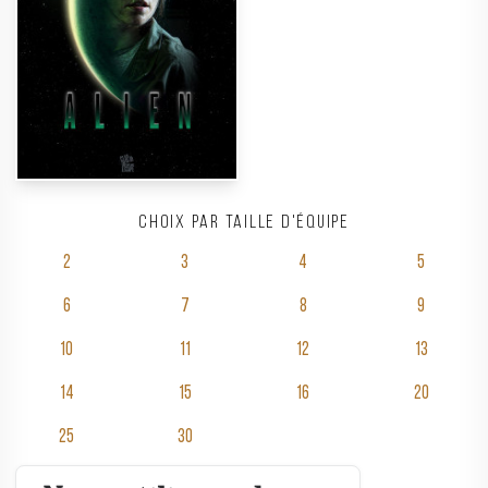
Choix par taille d'équipe
2
3
4
5
6
7
8
9
10
11
12
13
14
15
16
20
25
30