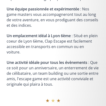
Une équipe passionnée et expérimentée
: Nos
game masters vous accompagneront tout au long
de votre aventure, en vous prodiguant des conseils
et des indices.
Un emplacement idéal à Lyon 6ème
: Situé en plein
coeur de Lyon 6ème, Clap Escape est facilement
accessible en transports en commun ou en
voiture.
Une activité idéale pour tous les évènements
: Que
ce soit pour un anniversaire, un enterrement de vie
de célibataire, un team building ou une sortie entre
amis, l'escape game est une activité conviviale et
originale qui plaira à tous.
★ ★ ★