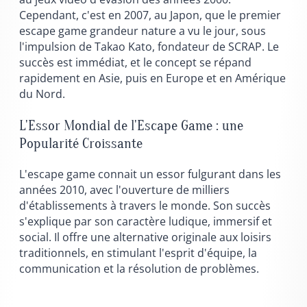
Cependant, c'est en 2007, au Japon, que le premier
escape game grandeur nature a vu le jour, sous
l'impulsion de Takao Kato, fondateur de SCRAP. Le
succès est immédiat, et le concept se répand
rapidement en Asie, puis en Europe et en Amérique
du Nord.
L'Essor Mondial de l'Escape Game : une
Popularité Croissante
L'escape game connait un essor fulgurant dans les
années 2010, avec l'ouverture de milliers
d'établissements à travers le monde. Son succès
s'explique par son caractère ludique, immersif et
social. Il offre une alternative originale aux loisirs
traditionnels, en stimulant l'esprit d'équipe, la
communication et la résolution de problèmes.