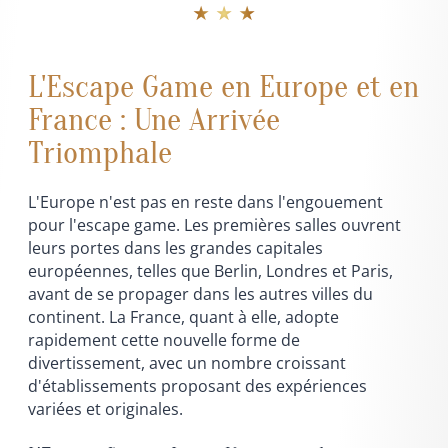
★ ★ ★
L'Escape Game en Europe et en
France : Une Arrivée
Triomphale
L'Europe n'est pas en reste dans l'engouement
pour l'escape game. Les premières salles ouvrent
leurs portes dans les grandes capitales
européennes, telles que Berlin, Londres et Paris,
avant de se propager dans les autres villes du
continent. La France, quant à elle, adopte
rapidement cette nouvelle forme de
divertissement, avec un nombre croissant
d'établissements proposant des expériences
variées et originales.