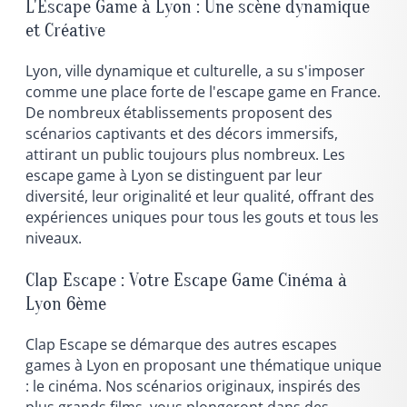
L'Escape Game à Lyon : Une scène dynamique
et Créative
Lyon, ville dynamique et culturelle, a su s'imposer
comme une place forte de l'escape game en France.
De nombreux établissements proposent des
scénarios captivants et des décors immersifs,
attirant un public toujours plus nombreux. Les
escape game à Lyon se distinguent par leur
diversité, leur originalité et leur qualité, offrant des
expériences uniques pour tous les gouts et tous les
niveaux.
Clap Escape : Votre Escape Game Cinéma à
Lyon 6ème
Clap Escape se démarque des autres escapes
games à Lyon en proposant une thématique unique
: le cinéma. Nos scénarios originaux, inspirés des