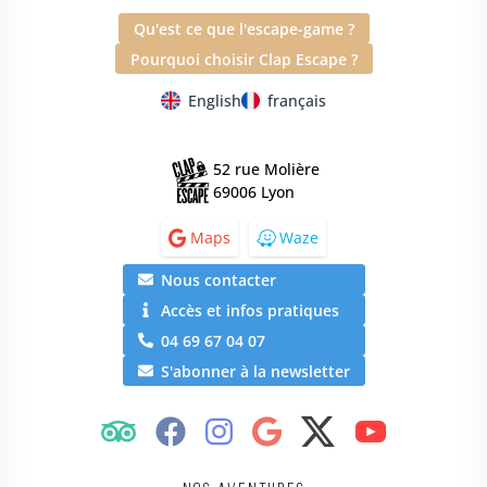
Qu'est ce que l'escape-game ?
Pourquoi choisir Clap Escape ?
English
français
52 rue Molière
69006 Lyon
Maps
Waze
Nous contacter
Accès et infos pratiques
04 69 67 04 07
S'abonner à la newsletter