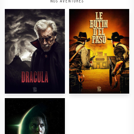
Nos aventures