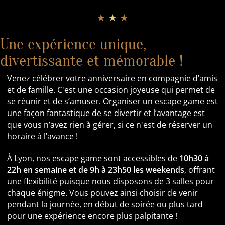
★ ★ ★
Une expérience unique,
divertissante et mémorable !
Venez célébrer votre anniversaire en compagnie d’amis
et de famille. C'est une occasion joyeuse qui permet de
se réunir et de s’amuser. Organiser un escape game est
une façon fantastique de se divertir et l’avantage est
que vous n’avez rien à gérer, si ce n'est de réserver un
horaire à l’avance !
À Lyon, nos escape game sont accessibles de
10h30 à
22h en semaine et de 9h à 23h50 les weekends
, offrant
une flexibilité puisque nous disposons de 3 salles pour
chaque énigme. Vous pouvez ainsi choisir de venir
pendant la journée, en début de soirée ou plus tard
pour une expérience encore plus palpitante !