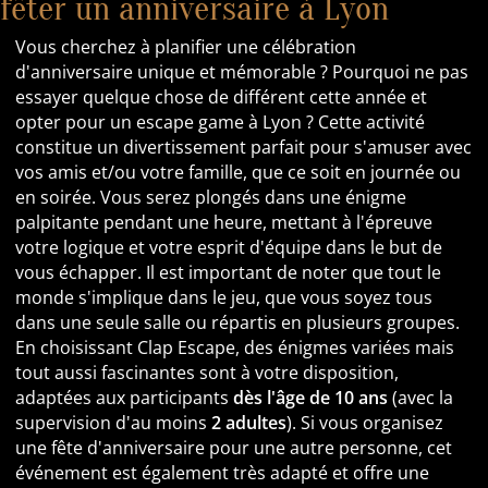
fêter un anniversaire à Lyon
Vous cherchez à planifier une célébration
d'anniversaire unique et mémorable ? Pourquoi ne pas
essayer quelque chose de différent cette année et
opter pour un escape game à Lyon ? Cette activité
constitue un divertissement parfait pour s'amuser avec
vos amis et/ou votre famille, que ce soit en journée ou
en soirée. Vous serez plongés dans une énigme
palpitante pendant une heure, mettant à l'épreuve
votre logique et votre esprit d'équipe dans le but de
vous échapper. Il est important de noter que tout le
monde s'implique dans le jeu, que vous soyez tous
dans une seule salle ou répartis en plusieurs groupes.
En choisissant Clap Escape, des énigmes variées mais
tout aussi fascinantes sont à votre disposition,
adaptées aux participants
dès l'âge de 10 ans
(avec la
supervision d'au moins
2 adultes
). Si vous organisez
une fête d'anniversaire pour une autre personne, cet
événement est également très adapté et offre une