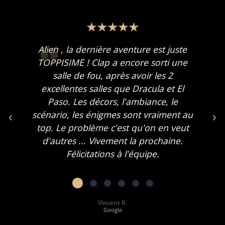
Alien , la dernière aventure est juste
TOPPISIME ! Clap a encore sorti une
salle de fou, après avoir les 2
excellentes salles que Dracula et El
Paso. Les décors, l'ambiance, le
‹
›
scénario, les énigmes sont vraiment au
top. Le problème c'est qu'on en veut
d'autres ... Vivement la prochaine.
Félicitations à l'équipe.
Vincent R.
Google