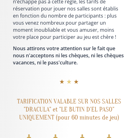
n’échappe pas à cette règle, les tarifs de
réservation pour jouer nos salles sont établis
en fonction du nombre de participants : plus
vous venez nombreux pour partager un
moment inoubliable et vous amuser, moins
votre place pour participer au jeu est chère !
Nous attirons votre attention sur le fait que
nous n'acceptons ni les chèques, ni les chèques
vacances, ni le pass'culture.
★ ★ ★
TARIFICATION VALABLE SUR NOS SALLES
"DRACULA" et "LE BUTIN D'EL PASO"
UNIQUEMENT (pour 60 minutes de jeu)