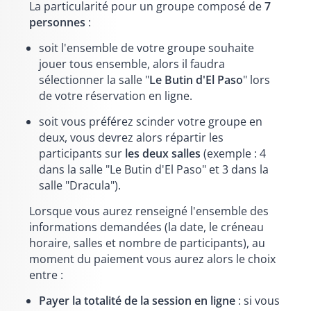
La particularité pour un groupe composé de
7
personnes
:
soit l'ensemble de votre groupe souhaite
jouer tous ensemble, alors il faudra
sélectionner la salle "
Le Butin d'El Paso
" lors
de votre réservation en ligne.
soit vous préférez scinder votre groupe en
deux, vous devrez alors répartir les
participants sur
les deux salles
(exemple : 4
dans la salle "Le Butin d'El Paso" et 3 dans la
salle "Dracula").
Lorsque vous aurez renseigné l'ensemble des
informations demandées (la date, le créneau
horaire, salles et nombre de participants), au
moment du paiement vous aurez alors le choix
entre :
Payer la totalité de la session en ligne
: si vous