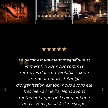
Le décor est vraiment magnifique et
immersif. Nous nous sommes
retrouvés dans un véritable saloon
grandeur nature. L'équipe
d'organisation est top, nous avons été
‹
›
très bien accueillis. Nous avons
réellement apprécié le moment que
nous avons passé à clap escape.