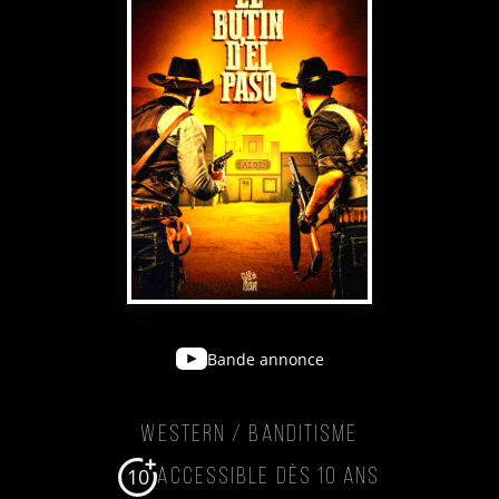
Bande annonce
Western / Banditisme
10
Accessible dès 10 ans