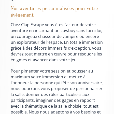
Nos aventures personnalisées pour votre
évènement
Chez Clap Escape vous êtes l’acteur de votre
aventure en incarnant un cowboy sans foi ni loi,
un courageux chasseur de vampire ou encore
un explorateur de l'espace. En totale immersion
grâce à des décors immersifs d’exception, vous
devrez tout mettre en œuvre pour résoudre les
énigmes et avancer dans votre jeu.
Pour pimenter votre session et pousser au
maximum votre immersion et mettre à
l’honneur la personne qui fête son anniversaire,
nous pourrons vous proposer de personnaliser
la salle, donner des rôles particuliers aux
participants, imaginer des gages en rapport
avec la thématique de la salle choisie, tout est
possible. Nous nous adaptons à vos besoins et