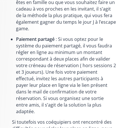
êtes en famille ou que vous souhaitez faire un
cadeau à vos proches en les invitant, il s’agit
de la méthode la plus pratique, qui vous fera
également gagner du temps le jour J à l’escape
game.
Paiement partagé
: Si vous optez pour le
système du paiement partagé, il vous faudra
régler en ligne au minimum un montant
correspondant à deux places afin de valider
votre créneau de réservation ( hors sessions 2
et 3 joueurs). Une fois votre paiement
effectué, invitez les autres participants à
payer leur place en ligne via le lien présent
dans le mail de confirmation de votre
réservation. Si vous organisez une sortie
entre amis, il s’agit de la solution la plus
adaptée.
Si toutefois vos coéquipiers ont rencontré des