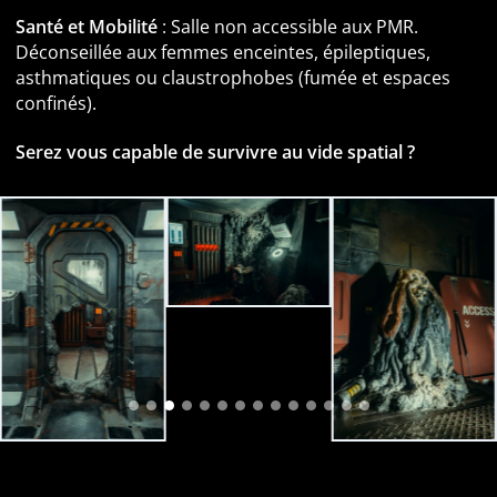
Santé et Mobilité
: Salle non accessible aux PMR.
Déconseillée aux femmes enceintes, épileptiques,
asthmatiques ou claustrophobes (fumée et espaces
confinés).
Serez vous capable de survivre au vide spatial ?