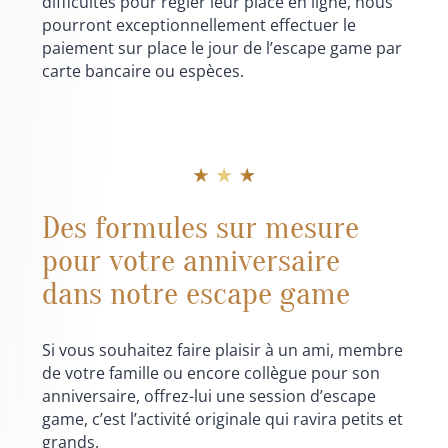
difficultés pour régler leur place en ligne, nous
pourront exceptionnellement effectuer le
paiement sur place le jour de l’escape game par
carte bancaire ou espèces.
★ ★ ★
Des formules sur mesure
pour votre anniversaire
dans notre escape game
Si vous souhaitez faire plaisir à un ami, membre
de votre famille ou encore collègue pour son
anniversaire, offrez-lui une session d’escape
game, c’est l’activité originale qui ravira petits et
grands.