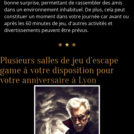
bonne surprise, permettant de rassembler des amis
dans un environnement inhabituel. De plus, cela peut
constituer un moment dans votre journée car avant ou
après les 60 minutes de jeu, d'autres activités et
divertissements peuvent être prévus.
★ ★ ★
Plusieurs salles de jeu d’escape
game à votre disposition pour
votre anniversaire à Lyon