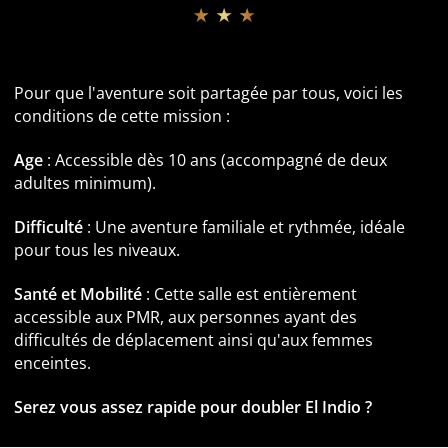
★ ★ ★
Informations pratiques et Accessibilité
Pour que l'aventure soit partagée par tous, voici les
conditions de cette mission :
Age
: Accessible dès 10 ans (accompagné de deux
adultes minimum).
Difficulté
: Une aventure familiale et rythmée, idéale
pour tous les niveaux.
Santé et Mobilité
: Cette salle est entièrement
accessible aux PMR, aux personnes ayant des
difficultés de déplacement ainsi qu'aux femmes
enceintes.
Serez vous assez rapide pour doubler El Indio ?