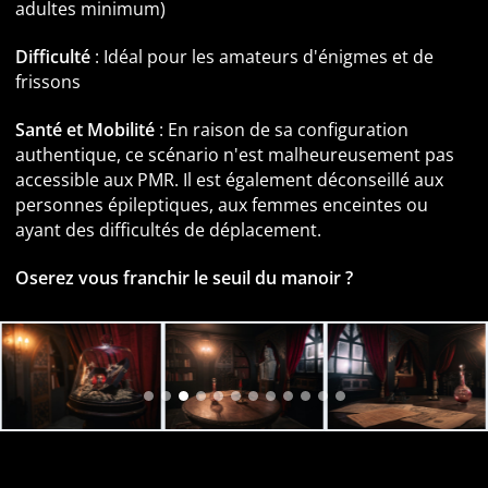
adultes minimum)
Difficulté
: Idéal pour les amateurs d'énigmes et de
frissons
Santé et Mobilité
: En raison de sa configuration
authentique, ce scénario n'est malheureusement pas
accessible aux PMR. Il est également déconseillé aux
personnes épileptiques, aux femmes enceintes ou
ayant des difficultés de déplacement.
Oserez vous franchir le seuil du manoir ?