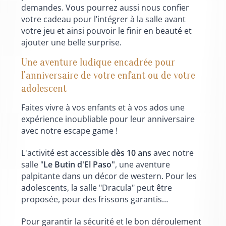
demandes. Vous pourrez aussi nous confier
votre cadeau pour l’intégrer à la salle avant
votre jeu et ainsi pouvoir le finir en beauté et
ajouter une belle surprise.
Une aventure ludique encadrée pour
l'anniversaire de votre enfant ou de votre
adolescent
Faites vivre à vos enfants et à vos ados une
expérience inoubliable pour leur anniversaire
avec notre escape game !
L'activité est accessible
dès 10 ans
avec notre
salle "
Le Butin d'El Paso"
, une aventure
palpitante dans un décor de western. Pour les
adolescents, la salle "Dracula" peut être
proposée, pour des frissons garantis…
Pour garantir la sécurité et le bon déroulement