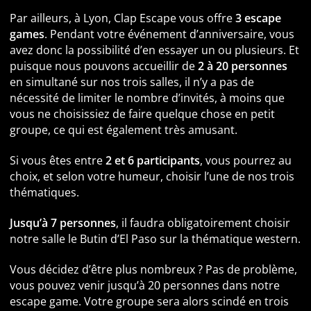
Par ailleurs, à Lyon, Clap Escape vous offre
3 escape
games
. Pendant votre événement d’anniversaire, vous
avez donc la possibilité d’en essayer un ou plusieurs. Et
puisque nous pouvons accueillir de
2 à 20 personnes
en simultané sur nos trois salles, il n’y a pas de
nécessité de limiter le nombre d’invités, à moins que
vous ne choisissiez de faire quelque chose en petit
groupe, ce qui est également très amusant.
Si vous êtes entre
2 et 6 participants
, vous pourrez au
choix, et selon votre humeur, choisir l’une de nos trois
thématiques.
Jusqu’à 7 personnes
, il faudra obligatoirement choisir
notre salle le Butin d’El Paso sur la thématique western.
Vous décidez d’être plus nombreux ? Pas de problème,
vous pouvez venir jusqu’à 20 personnes dans notre
escape game. Votre groupe sera alors scindé en trois