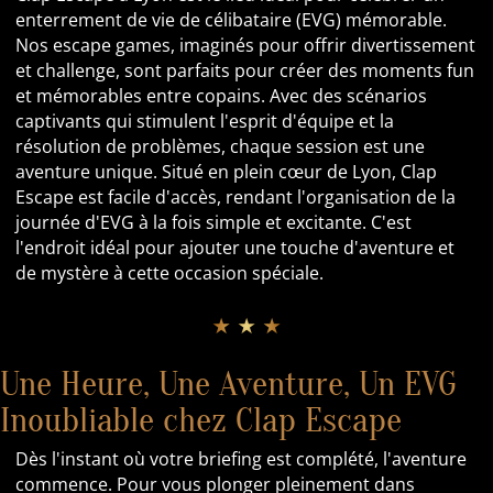
enterrement de vie de célibataire (EVG) mémorable.
Nos escape games, imaginés pour offrir divertissement
et challenge, sont parfaits pour créer des moments fun
et mémorables entre copains. Avec des scénarios
captivants qui stimulent l'esprit d'équipe et la
résolution de problèmes, chaque session est une
aventure unique. Situé en plein cœur de Lyon, Clap
Escape est facile d'accès, rendant l'organisation de la
journée d'EVG à la fois simple et excitante. C'est
l'endroit idéal pour ajouter une touche d'aventure et
de mystère à cette occasion spéciale.
★ ★ ★
Une Heure, Une Aventure, Un EVG
Inoubliable chez Clap Escape
Dès l'instant où votre briefing est complété, l'aventure
commence. Pour vous plonger pleinement dans