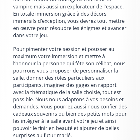
vampire mais aussi un explorateur de l'espace.
En totale immersion grâce à des décors
immersifs d’exception, vous devrez tout mettre
en œuvre pour résoudre les énigmes et avancer
dans votre jeu.
Pour pimenter votre session et pousser au
maximum votre immersion et mettre à
l’honneur la personne qui fête son célibat, nous
pourrons vous proposer de personnaliser la
salle, donner des rôles particuliers aux
participants, imaginer des gages en rapport
avec la thématique de la salle choisie, tout est
possible. Nous nous adaptons à vos besoins et
demandes. Vous pourrez aussi nous confier des
cadeaux souvenirs ou bien des petits mots pour
les intégrer à la salle avant votre jeu et ainsi
pouvoir le finir en beauté et ajouter de belles
surprises au futur marié.