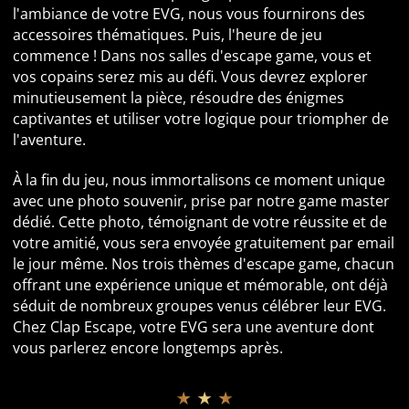
l'ambiance de votre EVG, nous vous fournirons des
accessoires thématiques. Puis, l'heure de jeu
commence ! Dans nos salles d'escape game, vous et
vos copains serez mis au défi. Vous devrez explorer
minutieusement la pièce, résoudre des énigmes
captivantes et utiliser votre logique pour triompher de
l'aventure.
À la fin du jeu, nous immortalisons ce moment unique
avec une photo souvenir, prise par notre game master
dédié. Cette photo, témoignant de votre réussite et de
votre amitié, vous sera envoyée gratuitement par email
le jour même. Nos trois thèmes d'escape game, chacun
offrant une expérience unique et mémorable, ont déjà
séduit de nombreux groupes venus célébrer leur EVG.
Chez Clap Escape, votre EVG sera une aventure dont
vous parlerez encore longtemps après.
★ ★ ★