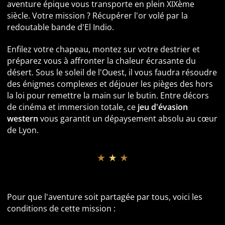
aventure épique vous transporte en plein XIXème
siècle. Votre mission ? Récupérer l'or volé par la
redoutable bande d'El Indio.
Enfilez votre chapeau, montez sur votre destrier et
préparez vous à affronter la chaleur écrasante du
désert. Sous le soleil de l'Ouest, il vous faudra résoudre
des énigmes complexes et déjouer les pièges des hors
la loi pour remettre la main sur le butin. Entre décors
de cinéma et immersion totale, ce
jeu d'évasion
western
vous garantit un dépaysement absolu au cœur
de Lyon.
★ ★ ★
Informations pratiques et Accessiblité
Pour que l'aventure soit partagée par tous, voici les
conditions de cette mission :