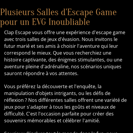
Plusieurs Salles d'Escape Game
pour un EVG Inoubliable
Clap Escape vous offre une expérience d'escape game
avec trois salles de jeux d'évasion. Nous invitons le
futur marié et ses amis à choisir l'aventure qui leur
correspond le mieux. Que vous recherchiez une
histoire captivante, des énigmes stimulantes, ou une
aventure pleine d'adrénaline, nos scénarios uniques
sauront répondre à vos attentes.
Vous préférez la découverte et l'enquête, la
manipulation d’objets intrigants, ou les défis de
réflexion ? Nos différentes salles offrent une variété de
jeux pour s'adapter à tous les goûts et niveaux de
difficulté. C'est l'occasion parfaite pour créer des
souvenirs mémorables et célébrer l'amitié.