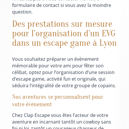
formulaire de contact si vous avez la moindre
question.
Des prestations sur mesure
pour l’organisation d’un EVG
dans un escape game à Lyon
Vous souhaitez préparer un évènement
mémorable pour votre ami pour fêter son
célibat, optez pour l’organisation d’une session
d’escape game, activité fun et originale, qui
séduira l’intégralité de votre groupe de copains.
Nos aventures se personnalisent pour
votre évènement
Chez Clap Escape vous êtes l’acteur de votre
aventure en incarnant tantôt un cowboy sans
foi ni loi, tantôt un courageux chasseur de