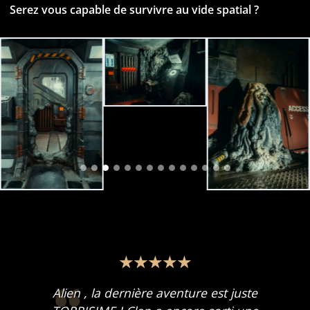
Serez vous capable de survivre au vide spatial ?
Alien , la dernière aventure est juste