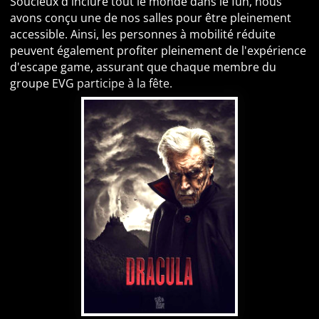
Soucieux d'inclure tout le monde dans le fun, nous
avons conçu une de nos salles pour être pleinement
accessible. Ainsi, les personnes à mobilité réduite
peuvent également profiter pleinement de l'expérience
d'escape game, assurant que chaque membre du
groupe EVG participe à la fête.