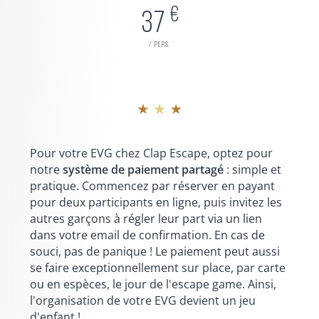
€
37
/ pers.
★ ★ ★
Pour votre EVG chez Clap Escape, optez pour
notre
système de paiement partagé
: simple et
pratique. Commencez par réserver en payant
pour deux participants en ligne, puis invitez les
autres garçons à régler leur part via un lien
dans votre email de confirmation. En cas de
souci, pas de panique ! Le paiement peut aussi
se faire exceptionnellement sur place, par carte
ou en espèces, le jour de l'escape game. Ainsi,
l'organisation de votre EVG devient un jeu
d'enfant !