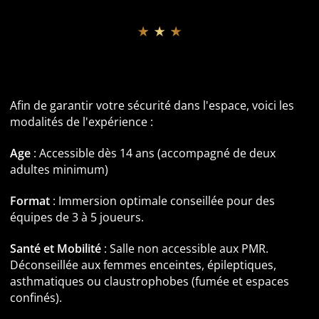
★ ★ ★
Informations pratiques et Accessibilité
Informations pratiques et Accessibilité
Afin de garantir votre sécurité dans l'espace, voici les
modalités de l'expérience :
Age
: Accessible dès 14 ans (accompagné de deux
adultes minimum)
Format
: Immersion optimale conseillée pour des
équipes de 3 à 5 joueurs.
Santé et Mobilité
: Salle non accessible aux PMR.
Déconseillée aux femmes enceintes, épileptiques,
asthmatiques ou claustrophobes (fumée et espaces
confinés).