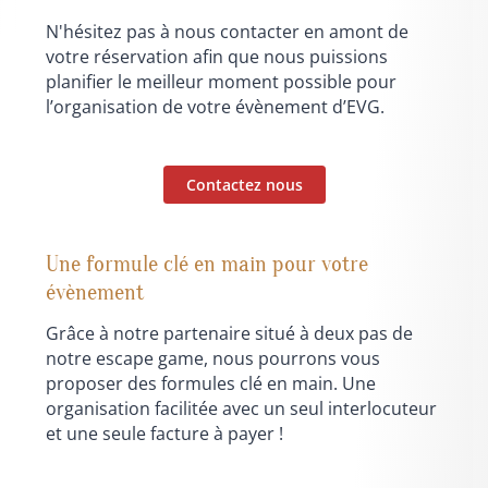
N'hésitez pas à nous contacter en amont de
votre réservation afin que nous puissions
planifier le meilleur moment possible pour
l’organisation de votre évènement d’EVG.
Contactez nous
Une formule clé en main pour votre
évènement
Grâce à notre partenaire situé à deux pas de
notre escape game, nous pourrons vous
proposer des formules clé en main. Une
organisation facilitée avec un seul interlocuteur
et une seule facture à payer !