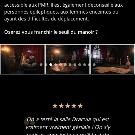
accessible aux PMR. Il est également déconseillé aux
personnes épileptiques, aux femmes enceintes ou
ayant des difficultés de déplacement.
Oserez vous franchir le seuil du manoir ?
On a testé la salle Dracula qui est
vraiment vraiment géniale ! On s'y
croirait, avec juste ce qu'il faut de