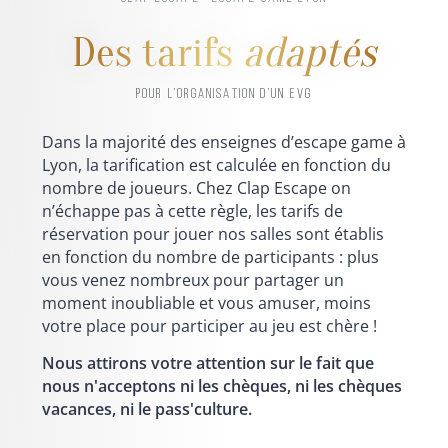
Des tarifs
adaptés
POUR L’ORGANISATION D’UN EVG
Dans la majorité des enseignes d’escape game à
Lyon, la tarification est calculée en fonction du
nombre de joueurs. Chez Clap Escape on
n’échappe pas à cette règle, les tarifs de
réservation pour jouer nos salles sont établis
en fonction du nombre de participants : plus
vous venez nombreux pour partager un
moment inoubliable et vous amuser, moins
votre place pour participer au jeu est chère !
Nous attirons votre attention sur le fait que
nous n'acceptons ni les chèques, ni les chèques
vacances, ni le pass'culture.