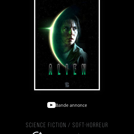
Bande annonce
Science Fiction / Soft-Horreur