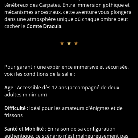
ténébreux des Carpates. Entre immersion gothique et
mécanismes ancestraux, cette aventure vous plongera
dans une atmosphère unique où chaque ombre peut
cacher le
Comte Dracula
.
★ ★ ★
Informations pratiques et Accessibilité
Pour garantir une expérience immersive et sécurisée,
voici les conditions de la salle :
Age
: Accessible dès 12 ans (accompagné de deux
adultes minimum)
Difficulté
: Idéal pour les amateurs d'énigmes et de
frissons
Santé et Mobilité
: En raison de sa configuration
authentique, ce scénario n'est malheureusement pas