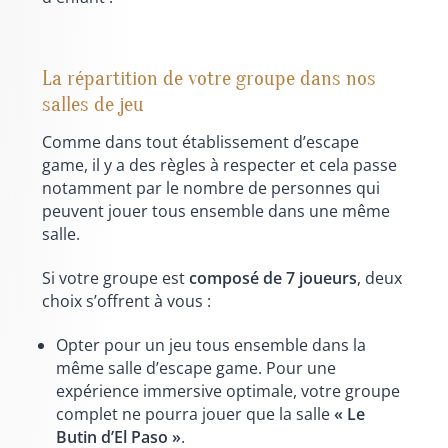
La répartition de votre groupe dans nos
salles de jeu
Comme dans tout établissement d’escape
game, il y a des règles à respecter et cela passe
notamment par le nombre de personnes qui
peuvent jouer tous ensemble dans une même
salle.
Si votre groupe est
composé de 7 joueurs
, deux
choix s’offrent à vous :
Opter pour un jeu tous ensemble dans la
même salle d’escape game. Pour une
expérience immersive optimale, votre groupe
complet ne pourra jouer que la salle
« Le
Butin d’El Paso »
.