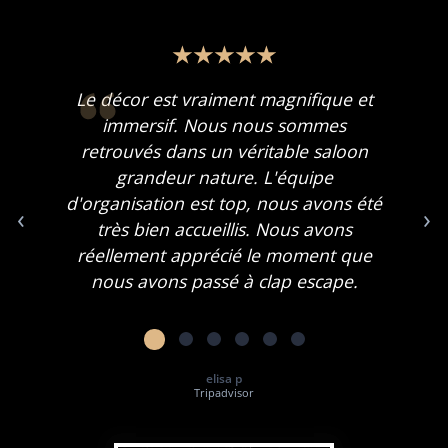
Le décor est vraiment magnifique et
immersif. Nous nous sommes
retrouvés dans un véritable saloon
grandeur nature. L'équipe
d'organisation est top, nous avons été
‹
›
très bien accueillis. Nous avons
réellement apprécié le moment que
nous avons passé à clap escape.
elisa p
Tripadvisor