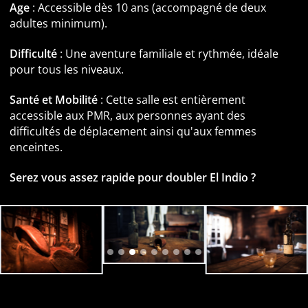
Age
: Accessible dès 10 ans (accompagné de deux
adultes minimum).
Difficulté
: Une aventure familiale et rythmée, idéale
pour tous les niveaux.
Santé et Mobilité
: Cette salle est entièrement
accessible aux PMR, aux personnes ayant des
difficultés de déplacement ainsi qu'aux femmes
enceintes.
Serez vous assez rapide pour doubler El Indio ?