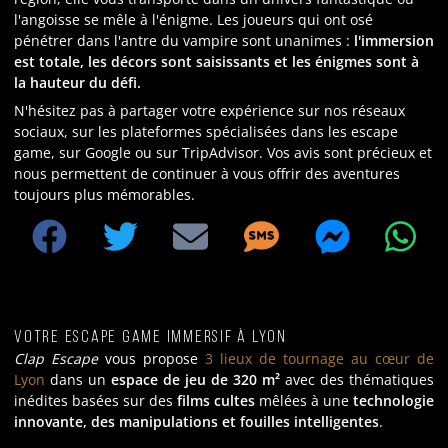
l'angoisse se mêle à l'énigme. Les joueurs qui ont osé
pénétrer dans l'antre du vampire sont unanimes :
l'immersion
est totale, les décors sont saisissants et les énigmes sont à
la hauteur du défi.
N'hésitez pas à partager votre expérience sur nos réseaux
sociaux, sur les plateformes spécialisées dans les escape
game, sur Google ou sur TripAdvisor. Vos avis sont précieux et
nous permettent de continuer à vous offrir des aventures
toujours plus mémorables.
Votre escape game immersif à Lyon
Clap Escape
vous propose
3 lieux de tournage au cœur de
Lyon
dans un
espace de jeu de 320 m²
avec des thématiques
inédites basées sur des
films cultes
mêlées à une
technologie
innovante, des manipulations et fouilles intelligentes
.