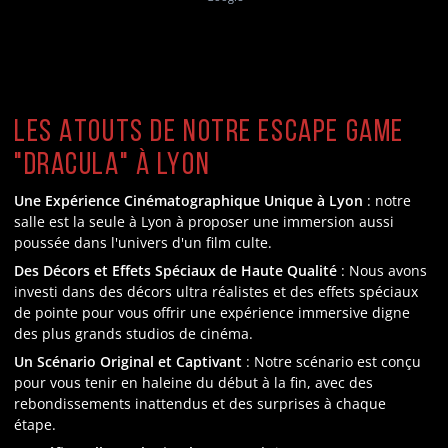
Les Atouts de Notre Escape Game
"Dracula" à Lyon
Une Expérience Cinématographique Unique à Lyon
: notre
salle est la seule à Lyon à proposer une immersion aussi
poussée dans l'univers d'un film culte.
Des Décors et Effets Spéciaux de Haute Qualité
: Nous avons
investi dans des décors ultra réalistes et des effets spéciaux
de pointe pour vous offrir une expérience immersive digne
des plus grands studios de cinéma.
Un Scénario Original et Captivant
: Notre scénario est conçu
pour vous tenir en haleine du début à la fin, avec des
rebondissements inattendus et des surprises à chaque
étape.