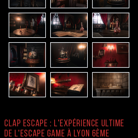
Clap Escape : L'Expérience Ultime
de l'Escape Game à Lyon 6ème