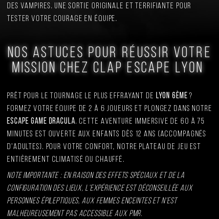
des vampires. Une sortie originale et terrifiante pour
tester votre courage en équipe.
Nos astuces pour réussir votre
mission Chez Clap Escape Lyon
Prêt pour le tournage le plus effrayant de
Lyon 6ème
?
Formez votre équipe de 2 à 6 joueurs et plongez dans notre
escape game Dracula
. Cette aventure immersive de 60 à 75
minutes est ouverte aux enfants dès 12 ans (accompagnés
d'adultes). Pour votre confort, notre plateau de jeu est
entièrement climatisé ou chauffé.
Note importante : En raison des effets spéciaux et de la
configuration des lieux, l'expérience est déconseillée aux
personnes épileptiques, aux femmes enceintes et n'est
malheureusement pas accessible aux PMR.