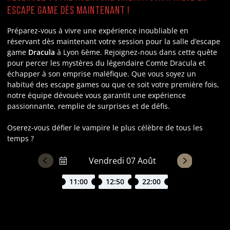
escape game dès maintenant !
Préparez-vous à vivre une expérience inoubliable en
réservant dès maintenant votre session pour la salle d’escape
game
Dracula
à Lyon 6ème. Rejoignez-nous dans cette quête
pour percer les mystères du légendaire Comte Dracula et
échapper à son emprise maléfique. Que vous soyez un
habitué des escape games ou que ce soit votre première fois,
notre équipe dévouée vous garantit une expérience
passionnante, remplie de surprises et de défis.
Oserez-vous défier le vampire le plus célèbre de tous les
temps ?
11:00
12:50
22:00