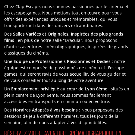
Chez Clap Escape, nous sommes passionnés par le cinéma et
les escape games. Nous mettons tout en œuvre pour vous
offrir des expériences uniques et mémorables, qui vous
transporteront dans des univers extraordinaires.
Des Salles Variées et Originales, Inspirées des plus grands
films
: en plus de notre salle "Dracula", nous proposons
d'autres aventures cinématographiques, inspirées de grands
classiques du cinéma.
Une Equipe de Professionnels Passionnés et Dédiés
: notre
équipe est composée de passionnés de cinéma et d'escape
games, qui seront ravis de vous accueillir, de vous guider et
de vous conseiller tout au long de votre aventure.
Un Emplacement privilégié au cœur de Lyon 6ème
: situés en
plein centre de Lyon 6ème, nous sommes facilement
accessibles en transports en commun ou en voiture.
Des Horaires Adaptés à vos besoins
: Nous proposons des
sessions de jeu à différents horaires, tous les jours de la
semaine, afin de nous adapter à vos disponibilités.
Réservez votre Aventure Cinématographique en