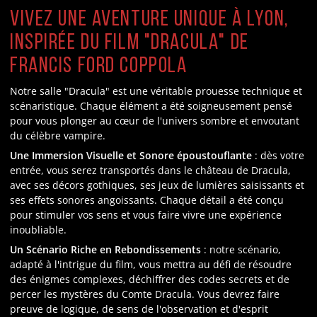
Vivez une Aventure Unique à Lyon,
Inspirée du film "Dracula" de
Francis Ford Coppola
Notre salle "Dracula" est une véritable prouesse technique et
scénaristique. Chaque élément a été soigneusement pensé
pour vous plonger au cœur de l'univers sombre et envoutant
du célèbre vampire.
Une Immersion Visuelle et Sonore époustouflante
: dès votre
entrée, vous serez transportés dans le château de Dracula,
avec ses décors gothiques, ses jeux de lumières saisissants et
ses effets sonores angoissants. Chaque détail a été conçu
pour stimuler vos sens et vous faire vivre une expérience
inoubliable.
Un Scénario Riche en Rebondissements
: notre scénario,
adapté à l'intrigue du film, vous mettra au défi de résoudre
des énigmes complexes, déchiffrer des codes secrets et de
percer les mystères du Comte Dracula. Vous devrez faire
preuve de logique, de sens de l'observation et d'esprit