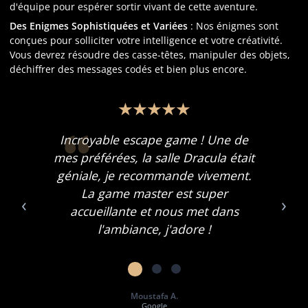
d'équipe pour espérer sortir vivant de cette aventure.
Des Enigmes Sophistiquées et Variées
: Nos énigmes sont
conçues pour solliciter votre intelligence et votre créativité.
Vous devrez résoudre des casse-têtes, manipuler des objets,
déchiffrer des messages codés et bien plus encore.
Incroyable escape game ! Une de
mes préférées, la salle Dracula était
géniale, je recommande vivement.
La game master est super
‹
›
accueillante et nous met dans
l'ambiance, j'adore !
Moustafa A.
Google