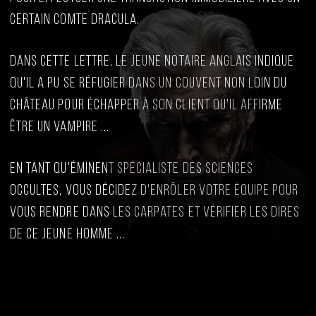
certain Comte Dracula.
Dans cette lettre, le jeune notaire anglais indique
qu'il a pu se réfugier dans un couvent non loin du
château pour échapper à son client qu'il affirme
être un vampire ...
En tant qu'éminent spécialiste des sciences
occultes, vous décidez d'enrôler votre équipe pour
vous rendre dans les Carpates et vérifier les dires
de ce jeune homme ...