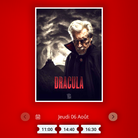
11:00
14:40
16:30