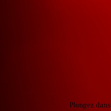
Plongez dans 