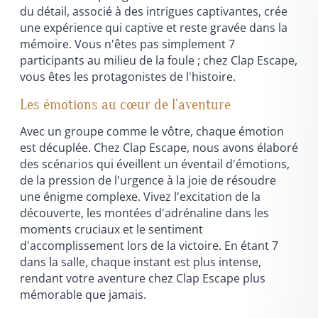
du détail, associé à des intrigues captivantes, crée
une expérience qui captive et reste gravée dans la
mémoire. Vous n'êtes pas simplement 7
participants au milieu de la foule ; chez Clap Escape,
vous êtes les protagonistes de l'histoire.
Les émotions au cœur de l'aventure
Avec un groupe comme le vôtre, chaque émotion
est décuplée. Chez Clap Escape, nous avons élaboré
des scénarios qui éveillent un éventail d'émotions,
de la pression de l'urgence à la joie de résoudre
une énigme complexe. Vivez l'excitation de la
découverte, les montées d'adrénaline dans les
moments cruciaux et le sentiment
d'accomplissement lors de la victoire. En étant 7
dans la salle, chaque instant est plus intense,
rendant votre aventure chez Clap Escape plus
mémorable que jamais.