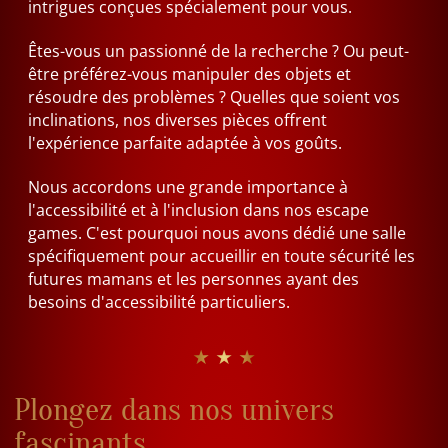
intrigues conçues spécialement pour vous.
Êtes-vous un passionné de la recherche ? Ou peut-
être préférez-vous manipuler des objets et
résoudre des problèmes ? Quelles que soient vos
inclinations, nos diverses pièces offrent
l'expérience parfaite adaptée à vos goûts.
Nous accordons une grande importance à
l'accessibilité et à l'inclusion dans nos escape
games. C'est pourquoi nous avons dédié une salle
spécifiquement pour accueillir en toute sécurité les
futures mamans et les personnes ayant des
besoins d'accessibilité particuliers.
★ ★ ★
Plongez dans nos univers
fascinants