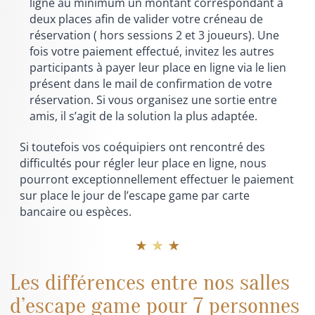
ligne au minimum un montant correspondant à
deux places afin de valider votre créneau de
réservation ( hors sessions 2 et 3 joueurs). Une
fois votre paiement effectué, invitez les autres
participants à payer leur place en ligne via le lien
présent dans le mail de confirmation de votre
réservation. Si vous organisez une sortie entre
amis, il s’agit de la solution la plus adaptée.
Si toutefois vos coéquipiers ont rencontré des
difficultés pour régler leur place en ligne, nous
pourront exceptionnellement effectuer le paiement
sur place le jour de l’escape game par carte
bancaire ou espèces.
★ ★ ★
Les différences entre nos salles
d’escape game pour 7 personnes