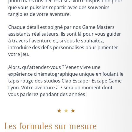
photo dans nos décors est à votre disposition pour
que vous puissiez repartir avec des souvenirs
tangibles de votre aventure.
Chaque détail est soigné par nos Game Masters
assistants réalisateurs. Ils sont là pour vous guider
à travers l'aventure et, si vous le souhaitez,
introduire des défis personnalisés pour pimenter
votre jeu.
Alors, qu'attendez-vous ? Venez vivre une
expérience cinématographique unique en foulant le
tapis rouge des studios Clap Escape · Escape Game
Lyon. Votre aventure à 7 sera un moment dont
vous parlerez pendant des années !
★ ★ ★
Les formules sur mesure