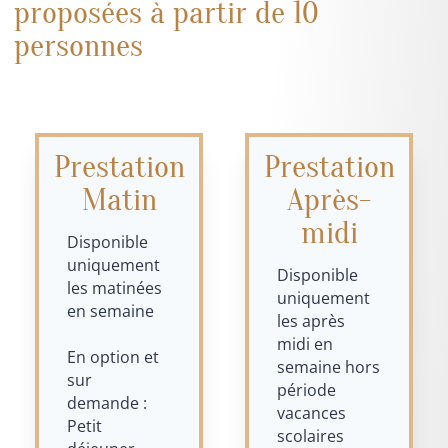
proposées à partir de 10
personnes
Prestation
Prestation
Matin
Après-
midi
Disponible
uniquement
Disponible
les matinées
uniquement
en semaine
les après
midi en
En option et
semaine hors
sur
période
demande :
vacances
Petit
scolaires