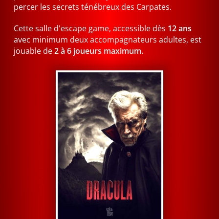
percer les secrets ténébreux des Carpates.
Cette salle d'escape game, accessible dès
12 ans
avec minimum deux accompagnateurs adultes, est
jouable de
2 à 6 joueurs maximum.