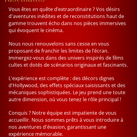
Vous êtes en quête d’extraordinaire ? Vos désirs
d'aventures inédites et de reconstitutions haut de
gamme trouvent écho dans nos pièces immersives
qui évoquent le cinéma.
Nous nous renouvelons sans cesse en vous
proposant de franchir les limites de l’écran.
Immergez-vous dans des univers inspirés de films
cultes et dotés de scénarios originaux et fascinants.
L'expérience est complète : des décors dignes
d'Hollywood, des effets spéciaux saisissants et des
mécaniques sophistiquées. Le jeu prend une toute
autre dimension, où vous tenez le rôle principal !
Conquis ? Notre équipe est impatiente de vous
accueillir. Nous sommes prêts à vous introduire à
nos aventures d'évasion, garantissant une
expérience mémorable.