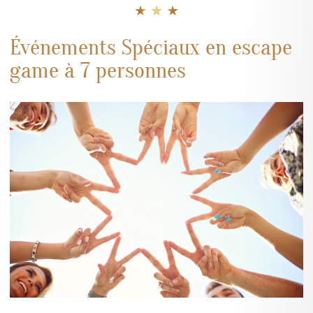
★ ★ ★
Événements Spéciaux en escape
game à 7 personnes