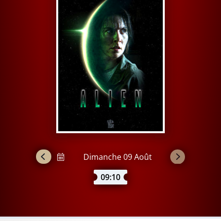
09:10