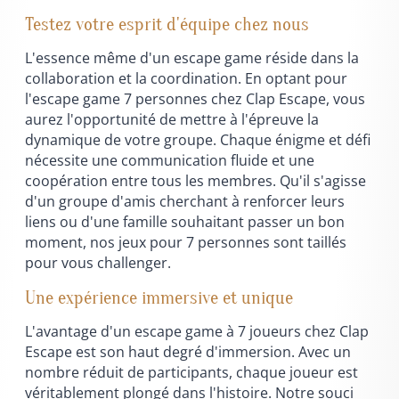
Testez votre esprit d'équipe chez nous
L'essence même d'un escape game réside dans la
collaboration et la coordination. En optant pour
l'escape game 7 personnes chez Clap Escape, vous
aurez l'opportunité de mettre à l'épreuve la
dynamique de votre groupe. Chaque énigme et défi
nécessite une communication fluide et une
coopération entre tous les membres. Qu'il s'agisse
d'un groupe d'amis cherchant à renforcer leurs
liens ou d'une famille souhaitant passer un bon
moment, nos jeux pour 7 personnes sont taillés
pour vous challenger.
Une expérience immersive et unique
L'avantage d'un escape game à 7 joueurs chez Clap
Escape est son haut degré d'immersion. Avec un
nombre réduit de participants, chaque joueur est
véritablement plongé dans l'histoire. Notre souci