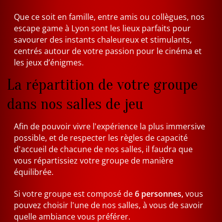
Que ce soit en famille, entre amis ou collègues, nos
escape game à Lyon sont les lieux parfaits pour
savourer des instants chaleureux et stimulants,
centrés autour de votre passion pour le cinéma et
les jeux d’énigmes.
La répartition de votre groupe
dans nos salles de jeu
Afin de pouvoir vivre l'expérience la plus immersive
possible, et de respecter les règles de capacité
d'accueil de chacune de nos salles, il faudra que
vous répartissiez votre groupe de manière
équilibrée.
Si votre groupe est composé de
6 personnes,
vous
pouvez choisir l'une de nos salles, à vous de savoir
quelle ambiance vous préférer.