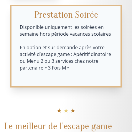
Prestation Soirée
Disponible uniquement les soirées en
semaine hors période vacances scolaires
En option et sur demande après votre
activité d’escape game : Apéritif dinatoire
ou Menu 2 ou 3 services chez notre
partenaire « 3 Fois M »
★ ★ ★
Le meilleur de l’escape game