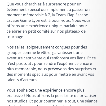
Que vous cherchiez à surprendre pour un
événement spécial ou simplement à passer un
moment mémorable à 7, la Team Clap Escape ·
Escape Game Lyon est là pour vous. Nous vous
offrons une expérience unique, parfaite pour
célébrer en petit comité sur nos plateaux de
tournage.
Nos salles, soigneusement conçues pour des
groupes comme le vôtre, garantissent une
aventure captivante qui renforcera vos liens. Et ce
n'est pas tout : pour rendre l'expérience encore
plus mémorable, nous prévoyons des surprises et
des moments spéciaux pour mettre en avant vos
talents d'acteurs.
Vous souhaitez une expérience encore plus
exclusive ? Nous offrons la possibilité de privatiser
nos studios. Et pour couronner le tout, une séance