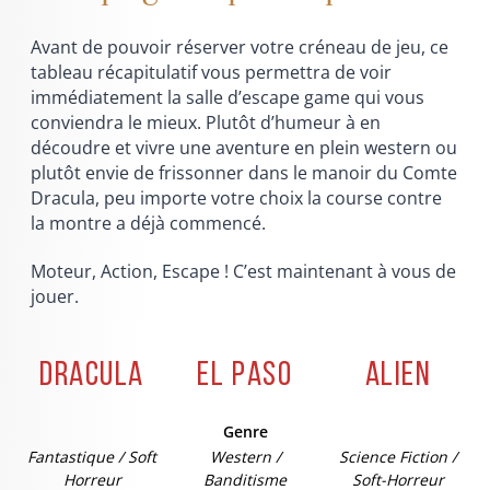
Avant de pouvoir réserver votre créneau de jeu, ce
tableau récapitulatif vous permettra de voir
immédiatement la salle d’escape game qui vous
conviendra le mieux. Plutôt d’humeur à en
découdre et vivre une aventure en plein western ou
plutôt envie de frissonner dans le manoir du Comte
Dracula, peu importe votre choix la course contre
la montre a déjà commencé.
Moteur, Action, Escape ! C’est maintenant à vous de
jouer.
DRACULA
EL PASO
ALIEN
Genre
Fantastique / Soft
Western /
Science Fiction /
Horreur
Banditisme
Soft-Horreur