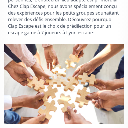
Chez Clap Escape, nous avons spécialement conçu
des expériences pour les petits groupes souhaitant
relever des défis ensemble. Découvrez pourquoi
Clap Escape est le choix de prédilection pour un
escape game à 7 joueurs à Lyon.escape-