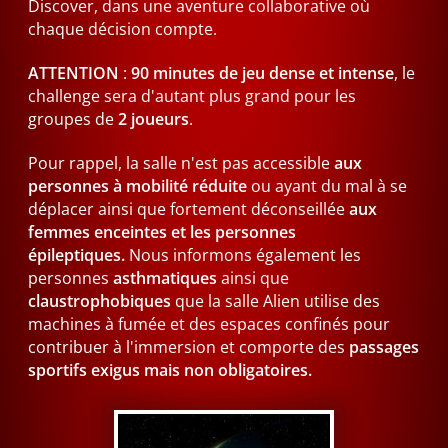
Discover, dans une aventure collaborative où
chaque décision compte.
ATTENTION
:
90 minutes de jeu dense et intense
, le
challenge sera d'autant plus grand pour les
groupes de
2 joueurs
.
Pour rappel, la salle n'est pas accessible
aux
personnes à mobilité réduite
ou ayant du mal à se
déplacer ainsi que fortement déconseillée
aux
femmes enceintes et les personnes
épileptiques.
Nous informons également les
personnes
asthmatiques
ainsi que
claustrophobiques
que la salle Alien utilise des
machines à fumée et des espaces confinés pour
contribuer à l'immersion et comporte des
passages
sportifs exigus mais non obligatoires.