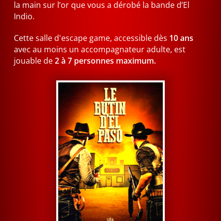
la main sur l’or que vous a dérobé la bande d’El
Indio.
Cette salle d'escape game, accessible dès
10 ans
avec au moins un accompagnateur adulte, est
jouable de
2 à 7 personnes maximum.