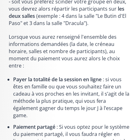
- soit vous préférez scinder votre groupe en deux,
vous devrez alors répartir les participants sur
les
deux salles
(exemple : 4 dans la salle "Le Butin d'El
Paso" et 3 dans la salle "Dracula").
Lorsque vous aurez renseigné l'ensemble des
informations demandées (la date, le créneau
horaire, salles et nombre de participants), au
moment du paiement vous aurez alors le choix
entre :
Payer la totalité de la session en ligne
: si vous
êtes en famille ou que vous souhaitez faire un
cadeau à vos proches en les invitant, il s’agit de la
méthode la plus pratique, qui vous fera
également gagner du temps le jour J à l’escape
game.
Paiement partagé
: Si vous optez pour le système
du paiement partagé, il vous faudra régler en