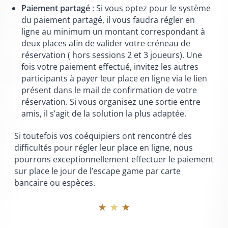
Paiement partagé
: Si vous optez pour le système
du paiement partagé, il vous faudra régler en
ligne au minimum un montant correspondant à
deux places afin de valider votre créneau de
réservation ( hors sessions 2 et 3 joueurs). Une
fois votre paiement effectué, invitez les autres
participants à payer leur place en ligne via le lien
présent dans le mail de confirmation de votre
réservation. Si vous organisez une sortie entre
amis, il s’agit de la solution la plus adaptée.
Si toutefois vos coéquipiers ont rencontré des
difficultés pour régler leur place en ligne, nous
pourrons exceptionnellement effectuer le paiement
sur place le jour de l’escape game par carte
bancaire ou espèces.
★ ★ ★