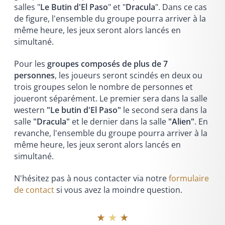
salles "
Le Butin d'El Paso
" et "
Dracula
". Dans ce cas
de figure, l'ensemble du groupe pourra arriver à la
même heure, les jeux seront alors lancés en
simultané.
Pour les
groupes composés de plus de 7
personnes
, les joueurs seront scindés en deux ou
trois groupes selon le nombre de personnes et
joueront séparément. Le premier sera dans la salle
western
"Le butin d'El Paso"
le second sera dans la
salle
"Dracula"
et le dernier dans la salle
"Alien"
. En
revanche, l'ensemble du groupe pourra arriver à la
même heure, les jeux seront alors lancés en
simultané.
N'hésitez pas à nous contacter via notre
formulaire
de contact
si vous avez la moindre question.
★ ★ ★