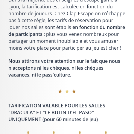
Lyon, la tarification est calculée en fonction du
nombre de joueurs. Chez Clap Escape on n’échappe
pas à cette règle, les tarifs de réservation pour
jouer nos salles sont établis
en fonction du nombre
de participants
: plus vous venez nombreux pour
partager un moment inoubliable et vous amuser,
moins votre place pour participer au jeu est cher !
Nous attirons votre attention sur le fait que nous
n'acceptons ni les chèques, ni les chèques
vacances, ni le pass'culture.
★ ★ ★
TARIFICATION VALABLE POUR LES SALLES
"DRACULA" ET "LE BUTIN D'EL PASO"
UNIQUEMENT
(pour 60 minutes de jeu)