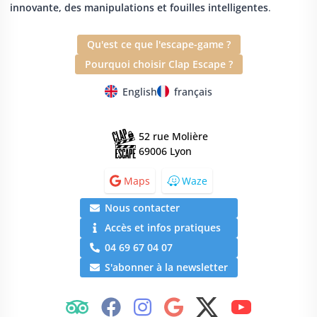
innovante, des manipulations et fouilles intelligentes
.
Qu'est ce que l'escape-game ?
Pourquoi choisir Clap Escape ?
English
français
52 rue Molière
69006 Lyon
Maps
Waze
Nous contacter
Accès et infos pratiques
04 69 67 04 07
S'abonner à la newsletter