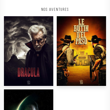
Nos aventures