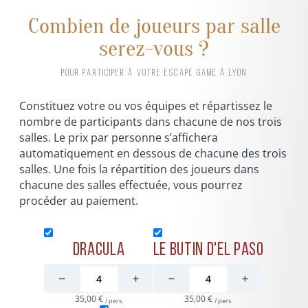
Combien de joueurs par salle
serez-vous ?
POUR PARTICIPER À VOTRE ESCAPE GAME À LYON
Constituez votre ou vos équipes et répartissez le
nombre de participants dans chacune de nos trois
salles. Le prix par personne s’affichera
automatiquement en dessous de chacune des trois
salles. Une fois la répartition des joueurs dans
chacune des salles effectuée, vous pourrez
procéder au paiement.
Dracula
Le butin d'El Paso
35,00 €
35,00 €
/ pers.
/ pers.