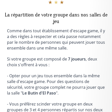
★ ★ ★
La répartition de votre groupe dans nos salles de
jeu
Comme dans tout établissement d'escape game, il y
a des règles à respecter et cela passe notamment
par le nombre de personnes qui peuvent jouer tous
ensemble dans une même salle.
Si votre groupe est composé de
7 joueurs
, deux
choix s'offrent à vous :
- Opter pour un jeu tous ensemble dans la même
salle d'escape game. Pour des questions de
sécurité, votre groupe complet ne pourra jouer que
la salle "
Le Butin d'El Paso
".
- Vous préférez scinder votre groupe en deux
groupes de 3 et 4 personnes répartis sur nos deux