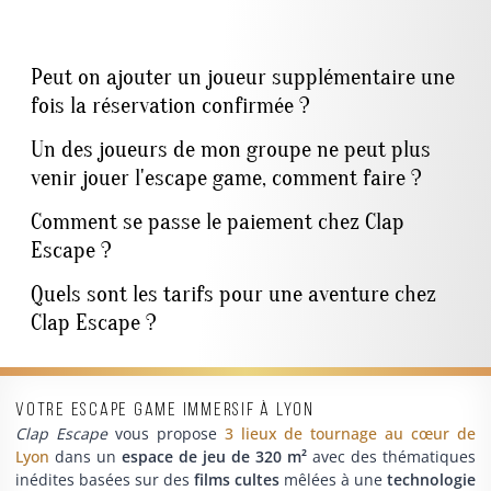
Peut on ajouter un joueur supplémentaire une
fois la réservation confirmée ?
Un des joueurs de mon groupe ne peut plus
venir jouer l'escape game, comment faire ?
Comment se passe le paiement chez Clap
Escape ?
Quels sont les tarifs pour une aventure chez
Clap Escape ?
Votre escape game immersif à Lyon
Clap Escape
vous propose
3 lieux de tournage au cœur de
Lyon
dans un
espace de jeu de 320 m²
avec des thématiques
inédites basées sur des
films cultes
mêlées à une
technologie