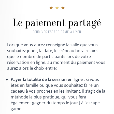
★ ★ ★
Le paiement partagé
POUR VOS ESCAPE GAME À LYON
Lorsque vous aurez renseigné la salle que vous
souhaitez jouer, la date, le créneau horaire ainsi
que le nombre de participants lors de votre
réservation en ligne, au moment du paiement vous
aurez alors le choix entre:
Payer la totalité de la session en ligne
: si vous
êtes en famille ou que vous souhaitez faire un
cadeau à vos proches en les invitant, il s’agit de la
méthode la plus pratique, qui vous fera
également gagner du temps le jour J à l’escape
game.