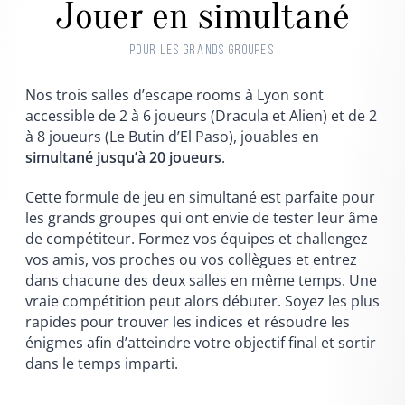
Jouer en simultané
POUR LES GRANDS GROUPES
Nos trois salles d’escape rooms à Lyon sont
accessible de 2 à 6 joueurs (Dracula et Alien) et de 2
à 8 joueurs (Le Butin d’El Paso), jouables en
simultané jusqu’à 20 joueurs
.
Cette formule de jeu en simultané est parfaite pour
les grands groupes qui ont envie de tester leur âme
de compétiteur. Formez vos équipes et challengez
vos amis, vos proches ou vos collègues et entrez
dans chacune des deux salles en même temps. Une
vraie compétition peut alors débuter. Soyez les plus
rapides pour trouver les indices et résoudre les
énigmes afin d’atteindre votre objectif final et sortir
dans le temps imparti.