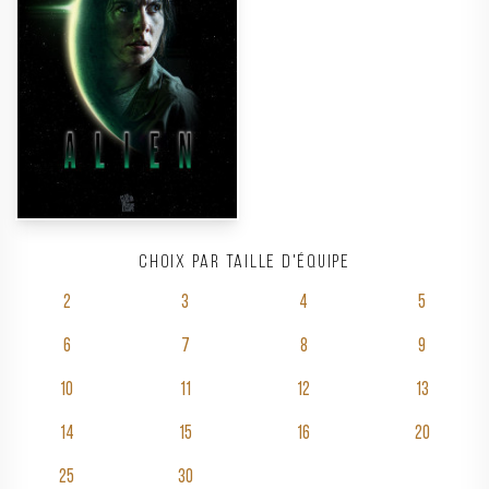
Choix par taille d'équipe
2
3
4
5
6
7
8
9
10
11
12
13
14
15
16
20
25
30