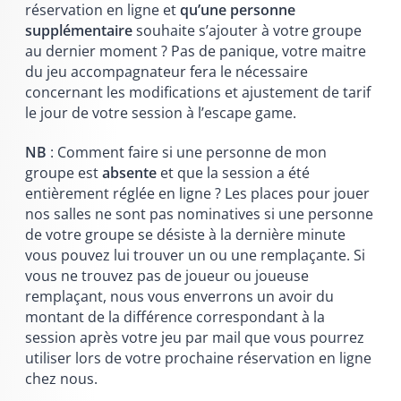
réservation en ligne et
qu’une personne
supplémentaire
souhaite s’ajouter à votre groupe
au dernier moment ? Pas de panique, votre maitre
du jeu accompagnateur fera le nécessaire
concernant les modifications et ajustement de tarif
le jour de votre session à l’escape game.
NB
: Comment faire si une personne de mon
groupe est
absente
et que la session a été
entièrement réglée en ligne ? Les places pour jouer
nos salles ne sont pas nominatives si une personne
de votre groupe se désiste à la dernière minute
vous pouvez lui trouver un ou une remplaçante. Si
vous ne trouvez pas de joueur ou joueuse
remplaçant, nous vous enverrons un avoir du
montant de la différence correspondant à la
session après votre jeu par mail que vous pourrez
utiliser lors de votre prochaine réservation en ligne
chez nous.