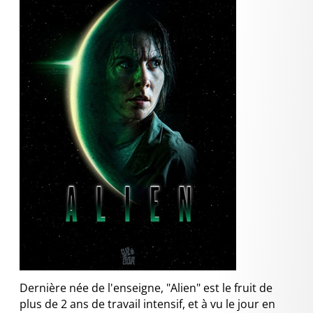
Dernière née de l'enseigne, "Alien" est le fruit de
plus de 2 ans de travail intensif, et à vu le jour en