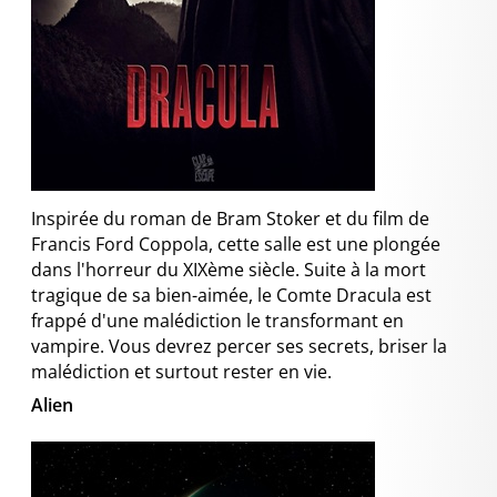
Inspirée du roman de Bram Stoker et du film de
Francis Ford Coppola, cette salle est une plongée
dans l'horreur du XIXème siècle. Suite à la mort
tragique de sa bien-aimée, le Comte Dracula est
frappé d'une malédiction le transformant en
vampire. Vous devrez percer ses secrets, briser la
malédiction et surtout rester en vie.
Alien