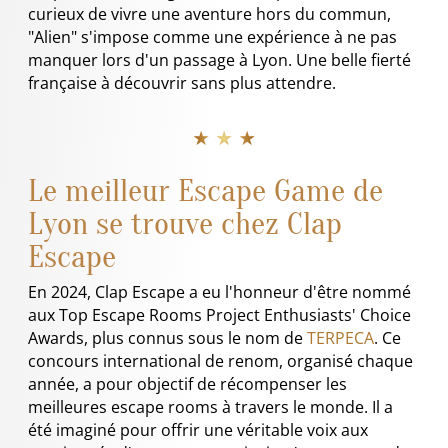
curieux de vivre une aventure hors du commun,
"Alien" s'impose comme une expérience à ne pas
manquer lors d'un passage à Lyon. Une belle fierté
française à découvrir sans plus attendre.
★ ★ ★
Le meilleur Escape Game de
Lyon se trouve chez Clap
Escape
En 2024, Clap Escape a eu l'honneur d'être nommé
aux Top Escape Rooms Project Enthusiasts' Choice
Awards, plus connus sous le nom de
TERPECA
. Ce
concours international de renom, organisé chaque
année, a pour objectif de récompenser les
meilleures escape rooms à travers le monde. Il a
été imaginé pour offrir une véritable voix aux