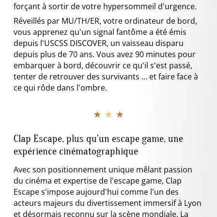
forçant à sortir de votre hypersommeil d'urgence.
Réveillés par MU/TH/ER, votre ordinateur de bord,
vous apprenez qu'un signal fantôme a été émis
depuis l'USCSS DISCOVER, un vaisseau disparu
depuis plus de 70 ans. Vous avez 90 minutes pour
embarquer à bord, découvrir ce qu'il s'est passé,
tenter de retrouver des survivants … et faire face à
ce qui rôde dans l'ombre.
★ ★ ★
Clap Escape, plus qu'un escape game, une
expérience cinématographique
Avec son positionnement unique mêlant passion
du cinéma et expertise de l'escape game, Clap
Escape s'impose aujourd'hui comme l'un des
acteurs majeurs du divertissement immersif à Lyon
et désormais reconnu sur la scène mondiale. La