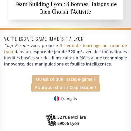
Team Building Lyon : 3 Bonnes Raisons de
Bien Choisir l'Activité
Votre escape game immersif à Lyon
Clap Escape
vous propose
3 lieux de tournage au cœur de
Lyon
dans un
espace de jeu de 320 m²
avec des thématiques
inédites basées sur des
films cultes
mêlées à une
technologie
innovante, des manipulations et fouilles intelligentes
.
Qu'est ce que l'escape-game ?
Pourquoi choisir Clap Escape ?
français
52 rue Molière
69006 Lyon