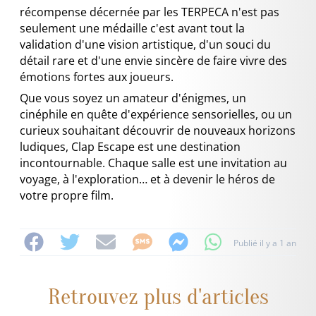
récompense décernée par les TERPECA n'est pas
seulement une médaille c'est avant tout la
validation d'une vision artistique, d'un souci du
détail rare et d'une envie sincère de faire vivre des
émotions fortes aux joueurs.
Que vous soyez un amateur d'énigmes, un
cinéphile en quête d'expérience sensorielles, ou un
curieux souhaitant découvrir de nouveaux horizons
ludiques, Clap Escape est une destination
incontournable. Chaque salle est une invitation au
voyage, à l'exploration… et à devenir le héros de
votre propre film.
Publié il y a 1 an
Retrouvez plus d'articles