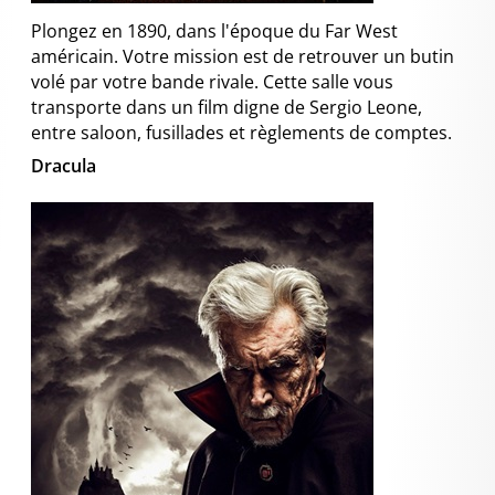
Plongez en 1890, dans l'époque du Far West
américain. Votre mission est de retrouver un butin
volé par votre bande rivale. Cette salle vous
transporte dans un film digne de Sergio Leone,
entre saloon, fusillades et règlements de comptes.
Dracula