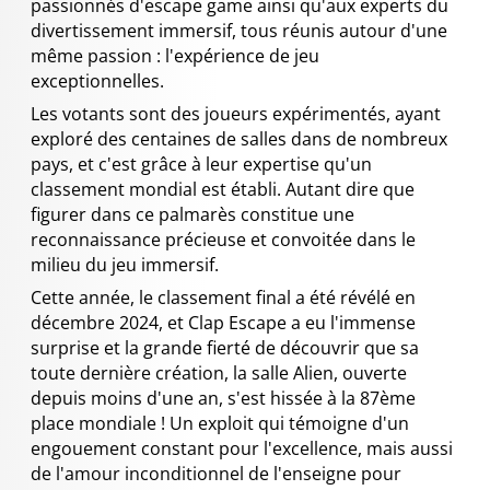
passionnés d'escape game ainsi qu'aux experts du
divertissement immersif, tous réunis autour d'une
même passion : l'expérience de jeu
exceptionnelles.
Les votants sont des joueurs expérimentés, ayant
exploré des centaines de salles dans de nombreux
pays, et c'est grâce à leur expertise qu'un
classement mondial est établi. Autant dire que
figurer dans ce palmarès constitue une
reconnaissance précieuse et convoitée dans le
milieu du jeu immersif.
Cette année, le classement final a été révélé en
décembre 2024, et Clap Escape a eu l'immense
surprise et la grande fierté de découvrir que sa
toute dernière création, la salle Alien, ouverte
depuis moins d'une an, s'est hissée à la 87ème
place mondiale ! Un exploit qui témoigne d'un
engouement constant pour l'excellence, mais aussi
de l'amour inconditionnel de l'enseigne pour