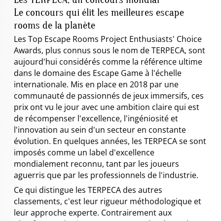
Le concours qui élit les meilleures escape
rooms de la planète
Les Top Escape Rooms Project Enthusiasts' Choice
Awards, plus connus sous le nom de TERPECA, sont
aujourd'hui considérés comme la référence ultime
dans le domaine des Escape Game à l'échelle
internationale. Mis en place en 2018 par une
communauté de passionnés de jeux immersifs, ces
prix ont vu le jour avec une ambition claire qui est
de récompenser l'excellence, l'ingéniosité et
l'innovation au sein d'un secteur en constante
évolution. En quelques années, les TERPECA se sont
imposés comme un label d'excellence
mondialement reconnu, tant par les joueurs
aguerris que par les professionnels de l'industrie.
Ce qui distingue les TERPECA des autres
classements, c'est leur rigueur méthodologique et
leur approche experte. Contrairement aux