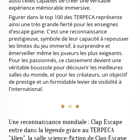
aussi celles capables de créer une véritable
expérience mémorable immersive.
Figurer dans le top 100 des TERPECA représente
ainsi une très grande fierté pour les enseignes
d'escape game. C'est une reconnaissance
prestigieuse, symbole de leur capacité à repousser
les limites du jeu immersif, à surprendre et
émerveiller même les joueurs les plus exigeants.
Pour les passionnés, ce classement devient une
véritable boussole pour découvrir les meilleures
salles du monde, et pour les créateurs, un objectif
de prestige et un formidable levier de visibilité à
l'international.
★ ★ ★
Une reconnaissance mondiale : Clap Escape
entre dans la légende grâce au TERPECA
"Alien", la salle science-fiction de Clap Escape