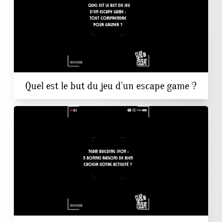
Quel est le but du jeu d'un escape game ?