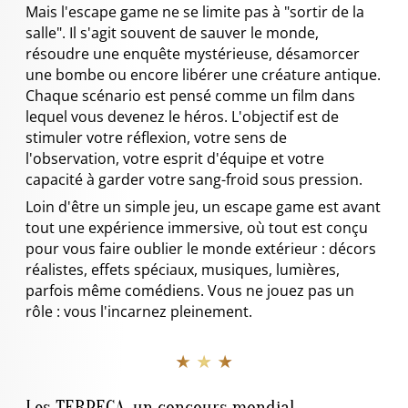
Mais l'escape game ne se limite pas à "sortir de la
salle". Il s'agit souvent de sauver le monde,
résoudre une enquête mystérieuse, désamorcer
une bombe ou encore libérer une créature antique.
Chaque scénario est pensé comme un film dans
lequel vous devenez le héros. L'objectif est de
stimuler votre réflexion, votre sens de
l'observation, votre esprit d'équipe et votre
capacité à garder votre sang-froid sous pression.
Loin d'être un simple jeu, un escape game est avant
tout une expérience immersive, où tout est conçu
pour vous faire oublier le monde extérieur : décors
réalistes, effets spéciaux, musiques, lumières,
parfois même comédiens. Vous ne jouez pas un
rôle : vous l'incarnez pleinement.
★ ★ ★
Les TERPECA, un concours mondial