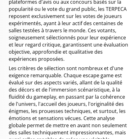
plateformes d'avis ou aux concours basés sur la
popularité ou le vote du grand public, les TERPECA
reposent exclusivement sur les votes de joueurs
expérimentés, ayant à leur actif des centaines de
salles testées à travers le monde. Ces votants,
soigneusement sélectionnés pour leur expérience
et leur regard critique, garantissent une évaluation
objective, approfondie et qualitative des
expériences proposées.
Les critères de sélection sont nombreux et d'une
exigence remarquable. Chaque escape game est
évalué sur des aspects variés, allant de la qualité
des décors et de l'immersion scénaristique, à la
fluidité du gameplay, en passant par la cohérence
de l'univers, l'accueil des joueurs, l'originalité des
énigmes, les prouesses techniques, et surtout, les
émotions et sensations vécues. Cette analyse
globale permet de mettre en avant non seulement
des salles techniquement impressionnantes, mais