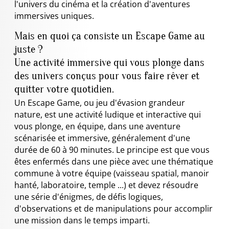
l'univers du cinéma et la création d'aventures
immersives uniques.
Mais en quoi ça consiste un Escape Game au
juste ?
Une activité immersive qui vous plonge dans
des univers conçus pour vous faire rêver et
quitter votre quotidien.
Un Escape Game, ou jeu d'évasion grandeur
nature, est une activité ludique et interactive qui
vous plonge, en équipe, dans une aventure
scénarisée et immersive, généralement d'une
durée de 60 à 90 minutes. Le principe est que vous
êtes enfermés dans une pièce avec une thématique
commune à votre équipe (vaisseau spatial, manoir
hanté, laboratoire, temple ...) et devez résoudre
une série d'énigmes, de défis logiques,
d'observations et de manipulations pour accomplir
une mission dans le temps imparti.