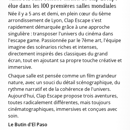
élue dans les 100 premières salles mondiales
Née il y a 5 ans et demi, en plein cœur du 6ème
arrondissement de Lyon, Clap Escape s'est
rapidement démarquée grâce à une approche
singulière : transposer l'univers du cinéma dans
l'escape game. Passionnée par le 7ème art, l'équipe
imagine des scénarios riches et intenses,
directement inspirés des classiques du grand
écran, tout en ajoutant sa propre touche créative et
immersive.
Chaque salle est pensée comme un film grandeur
nature, avec un souci du détail scénographique, du
rythme narratif et de la cohérence de l'univers.
Aujourd'hui, Clap Escape propose trois aventures,
toutes radicalement différentes, mais toujours
cinématographiques, immersives et conçues avec
soin.
Le Butin d'El Paso