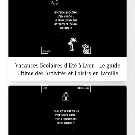
Vacances Scolaires d'Eté à Lyon : Le guide
Ultime des Activités et Loisirs en Famille