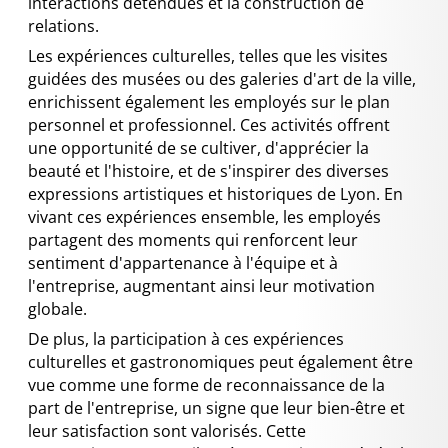
interactions détendues et la construction de
relations.
Les expériences culturelles, telles que les visites
guidées des musées ou des galeries d'art de la ville,
enrichissent également les employés sur le plan
personnel et professionnel. Ces activités offrent
une opportunité de se cultiver, d'apprécier la
beauté et l'histoire, et de s'inspirer des diverses
expressions artistiques et historiques de Lyon. En
vivant ces expériences ensemble, les employés
partagent des moments qui renforcent leur
sentiment d'appartenance à l'équipe et à
l'entreprise, augmentant ainsi leur motivation
globale.
De plus, la participation à ces expériences
culturelles et gastronomiques peut également être
vue comme une forme de reconnaissance de la
part de l'entreprise, un signe que leur bien-être et
leur satisfaction sont valorisés. Cette