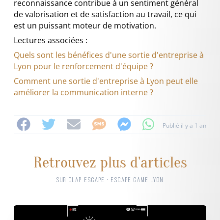
reconnaissance contribue à un sentiment général
de valorisation et de satisfaction au travail, ce qui
est un puissant moteur de motivation.
Lectures associées :
Quels sont les bénéfices d'une sortie d'entreprise à
Lyon pour le renforcement d'équipe ?
Comment une sortie d'entreprise à Lyon peut elle
améliorer la communication interne ?
Publié il y a 1 an
Retrouvez plus d'articles
SUR CLAP ESCAPE · ESCAPE GAME LYON