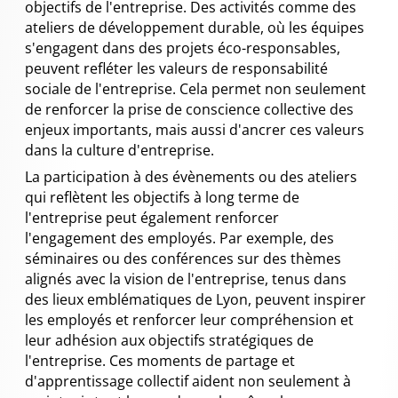
objectifs de l'entreprise. Des activités comme des
ateliers de développement durable, où les équipes
s'engagent dans des projets éco-responsables,
peuvent refléter les valeurs de responsabilité
sociale de l'entreprise. Cela permet non seulement
de renforcer la prise de conscience collective des
enjeux importants, mais aussi d'ancrer ces valeurs
dans la culture d'entreprise.
La participation à des évènements ou des ateliers
qui reflètent les objectifs à long terme de
l'entreprise peut également renforcer
l'engagement des employés. Par exemple, des
séminaires ou des conférences sur des thèmes
alignés avec la vision de l'entreprise, tenus dans
des lieux emblématiques de Lyon, peuvent inspirer
les employés et renforcer leur compréhension et
leur adhésion aux objectifs stratégiques de
l'entreprise. Ces moments de partage et
d'apprentissage collectif aident non seulement à