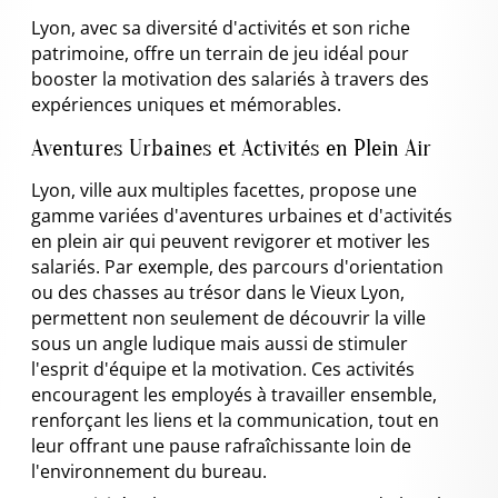
Lyon, avec sa diversité d'activités et son riche
patrimoine, offre un terrain de jeu idéal pour
booster la motivation des salariés à travers des
expériences uniques et mémorables.
Aventures Urbaines et Activités en Plein Air
Lyon, ville aux multiples facettes, propose une
gamme variées d'aventures urbaines et d'activités
en plein air qui peuvent revigorer et motiver les
salariés. Par exemple, des parcours d'orientation
ou des chasses au trésor dans le Vieux Lyon,
permettent non seulement de découvrir la ville
sous un angle ludique mais aussi de stimuler
l'esprit d'équipe et la motivation. Ces activités
encouragent les employés à travailler ensemble,
renforçant les liens et la communication, tout en
leur offrant une pause rafraîchissante loin de
l'environnement du bureau.