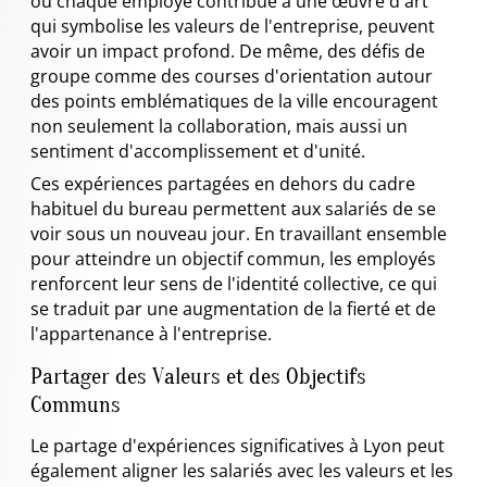
où chaque employé contribue à une œuvre d'art
qui symbolise les valeurs de l'entreprise, peuvent
avoir un impact profond. De même, des défis de
groupe comme des courses d'orientation autour
des points emblématiques de la ville encouragent
non seulement la collaboration, mais aussi un
sentiment d'accomplissement et d'unité.
Ces expériences partagées en dehors du cadre
habituel du bureau permettent aux salariés de se
voir sous un nouveau jour. En travaillant ensemble
pour atteindre un objectif commun, les employés
renforcent leur sens de l'identité collective, ce qui
se traduit par une augmentation de la fierté et de
l'appartenance à l'entreprise.
Partager des Valeurs et des Objectifs
Communs
Le partage d'expériences significatives à Lyon peut
également aligner les salariés avec les valeurs et les