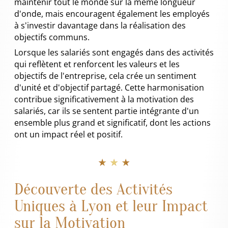
maintenir tout le monde sur la même longueur
d'onde, mais encouragent également les employés
à s'investir davantage dans la réalisation des
objectifs communs.
Lorsque les salariés sont engagés dans des activités
qui reflètent et renforcent les valeurs et les
objectifs de l'entreprise, cela crée un sentiment
d'unité et d'objectif partagé. Cette harmonisation
contribue significativement à la motivation des
salariés, car ils se sentent partie intégrante d'un
ensemble plus grand et significatif, dont les actions
ont un impact réel et positif.
★ ★ ★
Découverte des Activités
Uniques à Lyon et leur Impact
sur la Motivation