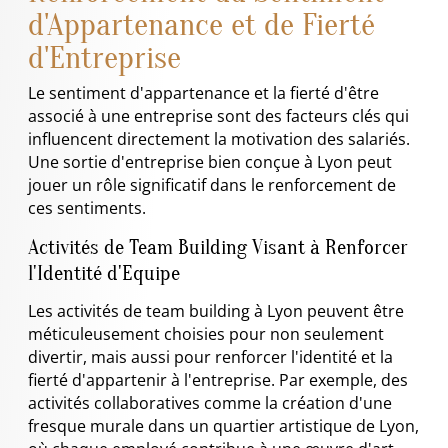
d'Appartenance et de Fierté
d'Entreprise
Le sentiment d'appartenance et la fierté d'être
associé à une entreprise sont des facteurs clés qui
influencent directement la motivation des salariés.
Une sortie d'entreprise bien conçue à Lyon peut
jouer un rôle significatif dans le renforcement de
ces sentiments.
Activités de Team Building Visant à Renforcer
l'Identité d'Equipe
Les activités de team building à Lyon peuvent être
méticuleusement choisies pour non seulement
divertir, mais aussi pour renforcer l'identité et la
fierté d'appartenir à l'entreprise. Par exemple, des
activités collaboratives comme la création d'une
fresque murale dans un quartier artistique de Lyon,