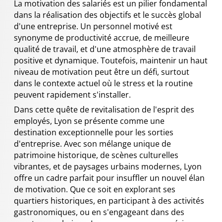
La motivation des salariés est un pilier fondamental
dans la réalisation des objectifs et le succès global
d'une entreprise. Un personnel motivé est
synonyme de productivité accrue, de meilleure
qualité de travail, et d'une atmosphère de travail
positive et dynamique. Toutefois, maintenir un haut
niveau de motivation peut être un défi, surtout
dans le contexte actuel où le stress et la routine
peuvent rapidement s'installer.
Dans cette quête de revitalisation de l'esprit des
employés, Lyon se présente comme une
destination exceptionnelle pour les sorties
d'entreprise. Avec son mélange unique de
patrimoine historique, de scènes culturelles
vibrantes, et de paysages urbains modernes, Lyon
offre un cadre parfait pour insuffler un nouvel élan
de motivation. Que ce soit en explorant ses
quartiers historiques, en participant à des activités
gastronomiques, ou en s'engageant dans des