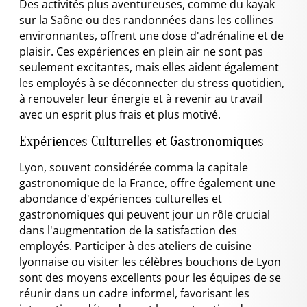
Des activités plus aventureuses, comme du kayak
sur la Saône ou des randonnées dans les collines
environnantes, offrent une dose d'adrénaline et de
plaisir. Ces expériences en plein air ne sont pas
seulement excitantes, mais elles aident également
les employés à se déconnecter du stress quotidien,
à renouveler leur énergie et à revenir au travail
avec un esprit plus frais et plus motivé.
Expériences Culturelles et Gastronomiques
Lyon, souvent considérée comma la capitale
gastronomique de la France, offre également une
abondance d'expériences culturelles et
gastronomiques qui peuvent jour un rôle crucial
dans l'augmentation de la satisfaction des
employés. Participer à des ateliers de cuisine
lyonnaise ou visiter les célèbres bouchons de Lyon
sont des moyens excellents pour les équipes de se
réunir dans un cadre informel, favorisant les