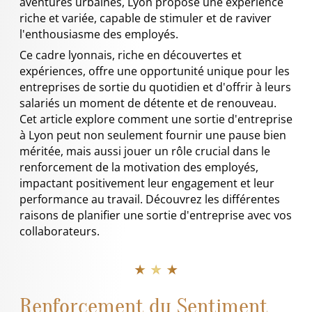
aventures urbaines, Lyon propose une expérience
riche et variée, capable de stimuler et de raviver
l'enthousiasme des employés.
Ce cadre lyonnais, riche en découvertes et
expériences, offre une opportunité unique pour les
entreprises de sortie du quotidien et d'offrir à leurs
salariés un moment de détente et de renouveau.
Cet article explore comment une sortie d'entreprise
à Lyon peut non seulement fournir une pause bien
méritée, mais aussi jouer un rôle crucial dans le
renforcement de la motivation des employés,
impactant positivement leur engagement et leur
performance au travail. Découvrez les différentes
raisons de planifier une sortie d'entreprise avec vos
collaborateurs.
★ ★ ★
Renforcement du Sentiment