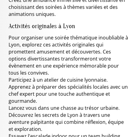
choisissant des soirées à thèmes variées et des
animations uniques.
Activités originales à Lyon
Pour organiser une soirée thématique inoubliable à
Lyon, explorez ces activités originales qui
promettent amusement et découvertes. Ces
options divertissantes transformeront votre
évènement en une expérience mémorable pour
tous les convives.
Participez à un atelier de cuisine lyonnaise.
Apprenez à préparer des spécialités locales avec un
chef expert pour une touche authentique et
gourmande.
Lancez vous dans une chasse au trésor urbaine.
Découvrez les secrets de Lyon à travers une
aventure palpitante qui combine réflexion, équipe
et exploration.
Essayez l'escalade indoor pour un team building