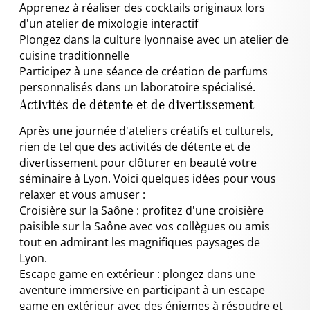
Apprenez à réaliser des cocktails originaux lors
d'un atelier de mixologie interactif
Plongez dans la culture lyonnaise avec un atelier de
cuisine traditionnelle
Participez à une séance de création de parfums
personnalisés dans un laboratoire spécialisé.
Activités de détente et de divertissement
Après une journée d'ateliers créatifs et culturels,
rien de tel que des activités de détente et de
divertissement pour clôturer en beauté votre
séminaire à Lyon. Voici quelques idées pour vous
relaxer et vous amuser :
Croisière sur la Saône : profitez d'une croisière
paisible sur la Saône avec vos collègues ou amis
tout en admirant les magnifiques paysages de
Lyon.
Escape game en extérieur : plongez dans une
aventure immersive en participant à un escape
game en extérieur avec des énigmes à résoudre et