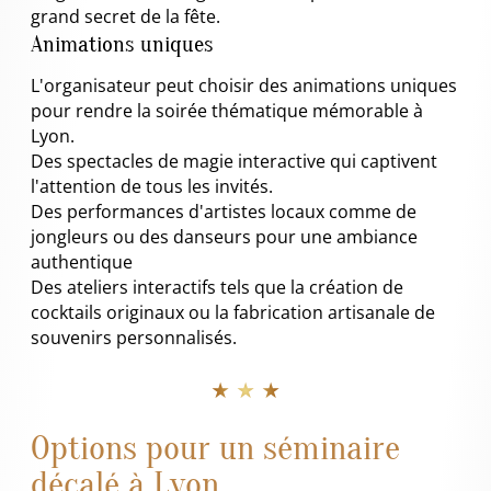
grand secret de la fête.
Animations uniques
L'organisateur peut choisir des animations uniques
pour rendre la soirée thématique mémorable à
Lyon.
Des spectacles de magie interactive qui captivent
l'attention de tous les invités.
Des performances d'artistes locaux comme de
jongleurs ou des danseurs pour une ambiance
authentique
Des ateliers interactifs tels que la création de
cocktails originaux ou la fabrication artisanale de
souvenirs personnalisés.
★ ★ ★
Options pour un séminaire
décalé à Lyon