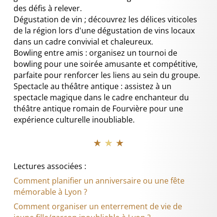
des défis à relever.
Dégustation de vin ; découvrez les délices viticoles
de la région lors d'une dégustation de vins locaux
dans un cadre convivial et chaleureux.
Bowling entre amis : organisez un tournoi de
bowling pour une soirée amusante et compétitive,
parfaite pour renforcer les liens au sein du groupe.
Spectacle au théâtre antique : assistez à un
spectacle magique dans le cadre enchanteur du
théâtre antique romain de Fourvière pour une
expérience culturelle inoubliable.
★ ★ ★
Lectures associées :
Comment planifier un anniversaire ou une fête
mémorable à Lyon ?
Comment organiser un enterrement de vie de