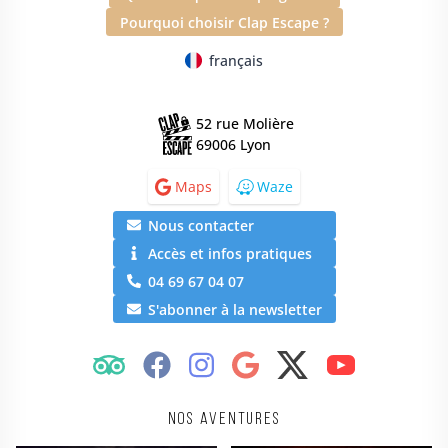
Pourquoi choisir Clap Escape ?
français
52 rue Molière
69006 Lyon
Maps
Waze
Nous contacter
Accès et infos pratiques
04 69 67 04 07
S'abonner à la newsletter
Nos aventures