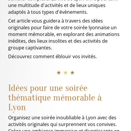
une multitude d'activités et de lieux uniques
adaptés à tous types d'évènements.
Cet article vous guidera à travers des idées
originales pour faire de votre soirée lyonnaise un
moment mémorable, en explorant des animations
inédites, des lieux insolites et des activités de
groupe captivantes.
Découvrez comment éblouir vos invités.
★ ★ ★
Idées pour une soirée
thématique mémorable à
Lyon
Organisez une soirée inoubliable à Lyon avec des
activités originales qui surprennent vos convives.
Créez une ambiance immersive et divertissante en