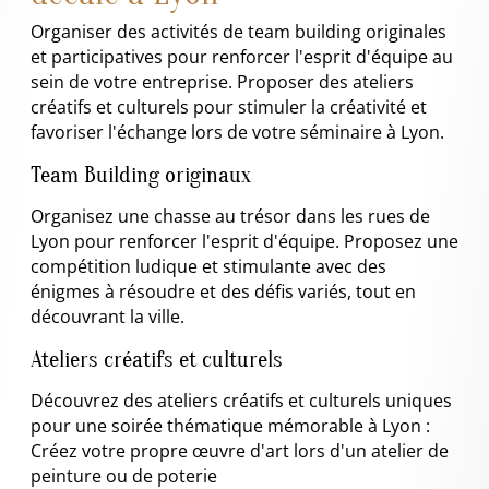
Organiser des activités de team building originales
et participatives pour renforcer l'esprit d'équipe au
sein de votre entreprise. Proposer des ateliers
créatifs et culturels pour stimuler la créativité et
favoriser l'échange lors de votre séminaire à Lyon.
Team Building originaux
Organisez une chasse au trésor dans les rues de
Lyon pour renforcer l'esprit d'équipe. Proposez une
compétition ludique et stimulante avec des
énigmes à résoudre et des défis variés, tout en
découvrant la ville.
Ateliers créatifs et culturels
Découvrez des ateliers créatifs et culturels uniques
pour une soirée thématique mémorable à Lyon :
Créez votre propre œuvre d'art lors d'un atelier de
peinture ou de poterie