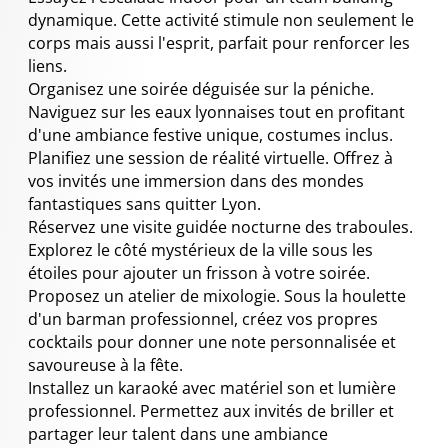
dynamique. Cette activité stimule non seulement le
corps mais aussi l'esprit, parfait pour renforcer les
liens.
Organisez une soirée déguisée sur la péniche.
Naviguez sur les eaux lyonnaises tout en profitant
d'une ambiance festive unique, costumes inclus.
Planifiez une session de réalité virtuelle. Offrez à
vos invités une immersion dans des mondes
fantastiques sans quitter Lyon.
Réservez une visite guidée nocturne des traboules.
Explorez le côté mystérieux de la ville sous les
étoiles pour ajouter un frisson à votre soirée.
Proposez un atelier de mixologie. Sous la houlette
d'un barman professionnel, créez vos propres
cocktails pour donner une note personnalisée et
savoureuse à la fête.
Installez un karaoké avec matériel son et lumière
professionnel. Permettez aux invités de briller et
partager leur talent dans une ambiance