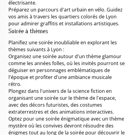
électrisante.
Préparez un parcours d'art urbain en vélo. Guidez
vos amis à travers les quartiers colorés de Lyon
pour admirer graffitis et installations artistiques.
Soirée à thèmes
Planifiez une soirée inoubliable en explorant les
thèmes suivants à Lyon :
Organisez une soirée autour d'un thème glamour
comme les années folles, où les invités pourront se
déguiser en personnages emblématiques de
l'époque et profiter d'une ambiance musicale
rétro.
Plongez dans l'univers de la science fiction en
organisant une soirée sur le thème de l'espace,
avec des décors futuristes, des costumes
extraterrestres et des animations interactives.
Optez pour une soirée énigmatique avec un thème
mystère où les convives devront résoudre des
énigmes tout au long de la soirée pour découvrir le