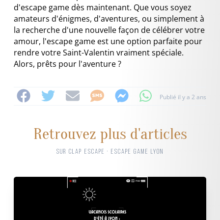
d'escape game dès maintenant. Que vous soyez
amateurs d'énigmes, d'aventures, ou simplement à
la recherche d'une nouvelle façon de célébrer votre
amour, l'escape game est une option parfaite pour
rendre votre Saint-Valentin vraiment spéciale.
Alors, prêts pour l'aventure ?
Publié il y a 2 ans
Retrouvez plus d'articles
SUR CLAP ESCAPE · ESCAPE GAME LYON