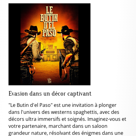
Evasion dans un décor captivant
"Le Butin d'el Paso" est une invitation à plonger
dans l'univers des westerns spaghettis, avec des
décors ultra immersifs et soignés. Imaginez-vous et
votre partenaire, marchant dans un saloon
grandeur nature, résolvant des énigmes dans une