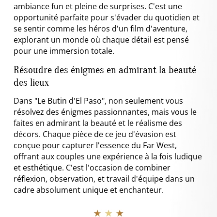
ambiance fun et pleine de surprises. C'est une
opportunité parfaite pour s'évader du quotidien et
se sentir comme les héros d'un film d'aventure,
explorant un monde où chaque détail est pensé
pour une immersion totale.
Résoudre des énigmes en admirant la beauté
des lieux
Dans "Le Butin d'El Paso", non seulement vous
résolvez des énigmes passionnantes, mais vous le
faites en admirant la beauté et le réalisme des
décors. Chaque pièce de ce jeu d'évasion est
conçue pour capturer l'essence du Far West,
offrant aux couples une expérience à la fois ludique
et esthétique. C'est l'occasion de combiner
réflexion, observation, et travail d'équipe dans un
cadre absolument unique et enchanteur.
★ ★ ★