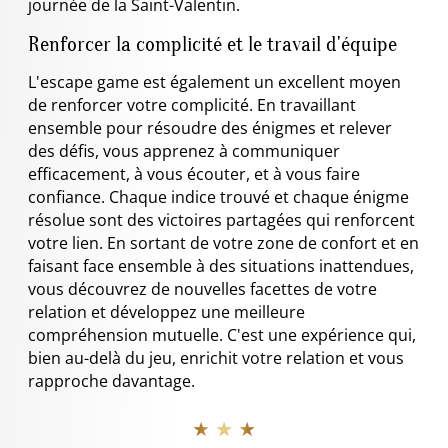
journée de la Saint-Valentin.
Renforcer la complicité et le travail d'équipe
L'escape game est également un excellent moyen
de renforcer votre complicité. En travaillant
ensemble pour résoudre des énigmes et relever
des défis, vous apprenez à communiquer
efficacement, à vous écouter, et à vous faire
confiance. Chaque indice trouvé et chaque énigme
résolue sont des victoires partagées qui renforcent
votre lien. En sortant de votre zone de confort et en
faisant face ensemble à des situations inattendues,
vous découvrez de nouvelles facettes de votre
relation et développez une meilleure
compréhension mutuelle. C'est une expérience qui,
bien au-delà du jeu, enrichit votre relation et vous
rapproche davantage.
★ ★ ★