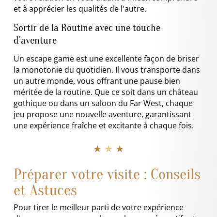
et à apprécier les qualités de l'autre.
Sortir de la Routine avec une touche
d'aventure
Un escape game est une excellente façon de briser
la monotonie du quotidien. Il vous transporte dans
un autre monde, vous offrant une pause bien
méritée de la routine. Que ce soit dans un château
gothique ou dans un saloon du Far West, chaque
jeu propose une nouvelle aventure, garantissant
une expérience fraîche et excitante à chaque fois.
★ ★ ★
Préparer votre visite : Conseils
et Astuces
Pour tirer le meilleur parti de votre expérience