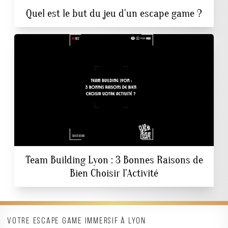
Quel est le but du jeu d'un escape game ?
Team Building Lyon : 3 Bonnes Raisons de
Bien Choisir l'Activité
Votre escape game immersif à Lyon