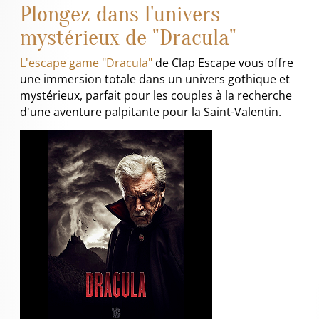
Plongez dans l'univers
mystérieux de "Dracula"
L'escape game "Dracula"
de Clap Escape vous offre
une immersion totale dans un univers gothique et
mystérieux, parfait pour les couples à la recherche
d'une aventure palpitante pour la Saint-Valentin.