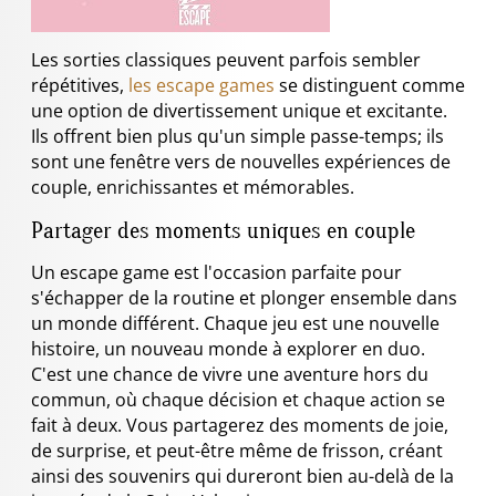
Les sorties classiques peuvent parfois sembler
répétitives,
les escape games
se distinguent comme
une option de divertissement unique et excitante.
Ils offrent bien plus qu'un simple passe-temps; ils
sont une fenêtre vers de nouvelles expériences de
couple, enrichissantes et mémorables.
Partager des moments uniques en couple
Un escape game est l'occasion parfaite pour
s'échapper de la routine et plonger ensemble dans
un monde différent. Chaque jeu est une nouvelle
histoire, un nouveau monde à explorer en duo.
C'est une chance de vivre une aventure hors du
commun, où chaque décision et chaque action se
fait à deux. Vous partagerez des moments de joie,
de surprise, et peut-être même de frisson, créant
ainsi des souvenirs qui dureront bien au-delà de la