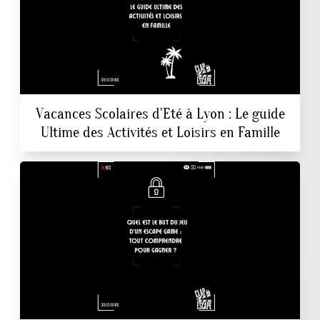
Vacances Scolaires d'Eté à Lyon : Le guide
Ultime des Activités et Loisirs en Famille