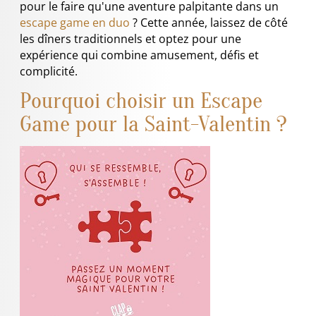
pour le faire qu'une aventure palpitante dans un
escape game en duo
? Cette année, laissez de côté
les dîners traditionnels et optez pour une
expérience qui combine amusement, défis et
complicité.
Pourquoi choisir un Escape
Game pour la Saint-Valentin ?