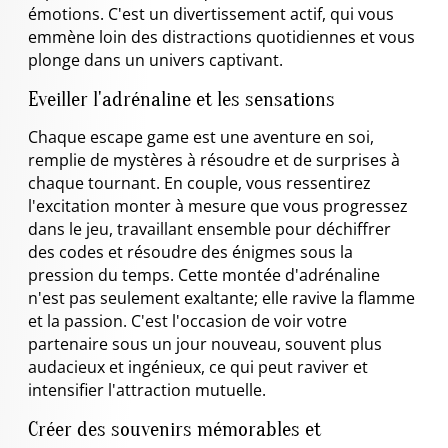
émotions. C'est un divertissement actif, qui vous
emmène loin des distractions quotidiennes et vous
plonge dans un univers captivant.
Eveiller l'adrénaline et les sensations
Chaque escape game est une aventure en soi,
remplie de mystères à résoudre et de surprises à
chaque tournant. En couple, vous ressentirez
l'excitation monter à mesure que vous progressez
dans le jeu, travaillant ensemble pour déchiffrer
des codes et résoudre des énigmes sous la
pression du temps. Cette montée d'adrénaline
n'est pas seulement exaltante; elle ravive la flamme
et la passion. C'est l'occasion de voir votre
partenaire sous un jour nouveau, souvent plus
audacieux et ingénieux, ce qui peut raviver et
intensifier l'attraction mutuelle.
Créer des souvenirs mémorables et