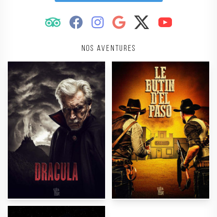
Nos aventures