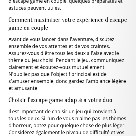
d'escape game en couple, quelques préparatifs et
astuces peuvent utiles.
Comment maximiser votre expérience d'escape
game en couple
Avant de vous lancer dans l'aventure, discutez
ensemble de vos attentes et de vos craintes.
Assurez-vous d'être tous les deux à l'aise avec le
thème du jeu choisi. Pendant le jeu, communiquez
clairement et écoutez-vous mutuellement.
N'oubliez pas que l'objectif principal est de
s'amuser ensemble, donc gardez l'ambiance légère
et amusante.
Choisir l'escape game adapté à votre duo
Il est important de choisir un jeu qui convient à
tous les deux. Si l'un de vous n'aime pas les thèmes
d'horreur, optez pour quelque chose de plus léger.
Considérez également le niveau de difficulté et vos