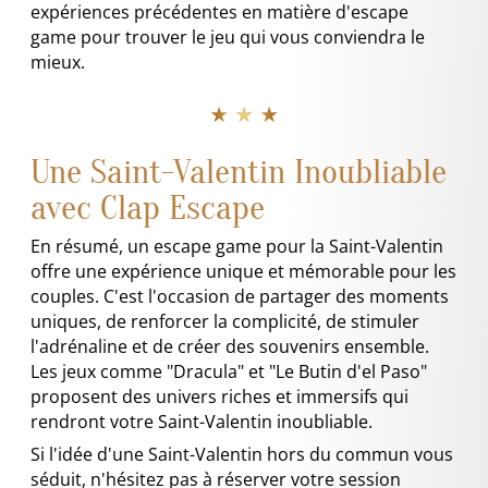
expériences précédentes en matière d'escape
game pour trouver le jeu qui vous conviendra le
mieux.
★ ★ ★
Une Saint-Valentin Inoubliable
avec Clap Escape
En résumé, un escape game pour la Saint-Valentin
offre une expérience unique et mémorable pour les
couples. C'est l'occasion de partager des moments
uniques, de renforcer la complicité, de stimuler
l'adrénaline et de créer des souvenirs ensemble.
Les jeux comme "Dracula" et "Le Butin d'el Paso"
proposent des univers riches et immersifs qui
rendront votre Saint-Valentin inoubliable.
Si l'idée d'une Saint-Valentin hors du commun vous
séduit, n'hésitez pas à réserver votre session