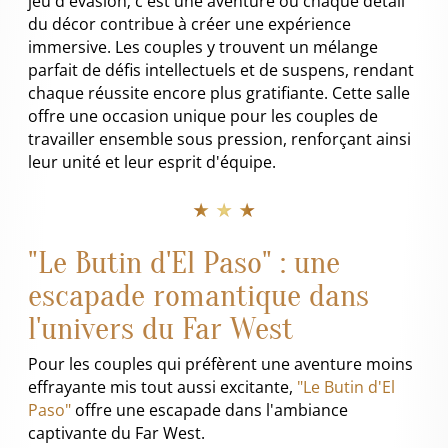
jeu d'évasion; c'est une aventure où chaque détail
du décor contribue à créer une expérience
immersive. Les couples y trouvent un mélange
parfait de défis intellectuels et de suspens, rendant
chaque réussite encore plus gratifiante. Cette salle
offre une occasion unique pour les couples de
travailler ensemble sous pression, renforçant ainsi
leur unité et leur esprit d'équipe.
★ ★ ★
"Le Butin d'El Paso" : une
escapade romantique dans
l'univers du Far West
Pour les couples qui préfèrent une aventure moins
effrayante mis tout aussi excitante,
"Le Butin d'El
Paso"
offre une escapade dans l'ambiance
captivante du Far West.