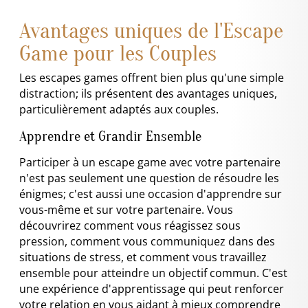
Avantages uniques de l'Escape
Game pour les Couples
Les escapes games offrent bien plus qu'une simple
distraction; ils présentent des avantages uniques,
particulièrement adaptés aux couples.
Apprendre et Grandir Ensemble
Participer à un escape game avec votre partenaire
n'est pas seulement une question de résoudre les
énigmes; c'est aussi une occasion d'apprendre sur
vous-même et sur votre partenaire. Vous
découvrirez comment vous réagissez sous
pression, comment vous communiquez dans des
situations de stress, et comment vous travaillez
ensemble pour atteindre un objectif commun. C'est
une expérience d'apprentissage qui peut renforcer
votre relation en vous aidant à mieux comprendre