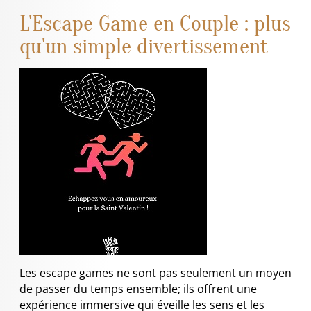
L'Escape Game en Couple : plus
qu'un simple divertissement
Les escape games ne sont pas seulement un moyen
de passer du temps ensemble; ils offrent une
expérience immersive qui éveille les sens et les