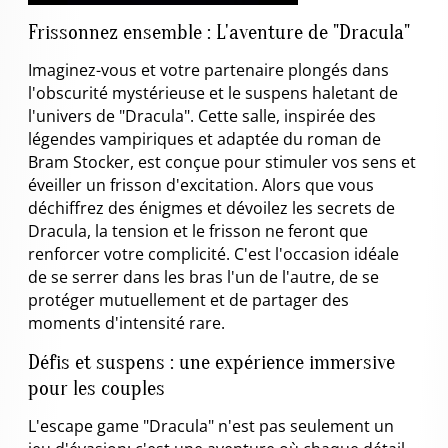
Frissonnez ensemble : L'aventure de "Dracula"
Imaginez-vous et votre partenaire plongés dans
l'obscurité mystérieuse et le suspens haletant de
l'univers de "Dracula". Cette salle, inspirée des
légendes vampiriques et adaptée du roman de
Bram Stocker, est conçue pour stimuler vos sens et
éveiller un frisson d'excitation. Alors que vous
déchiffrez des énigmes et dévoilez les secrets de
Dracula, la tension et le frisson ne feront que
renforcer votre complicité. C'est l'occasion idéale
de se serrer dans les bras l'un de l'autre, de se
protéger mutuellement et de partager des
moments d'intensité rare.
Défis et suspens : une expérience immersive
pour les couples
L'escape game "Dracula" n'est pas seulement un