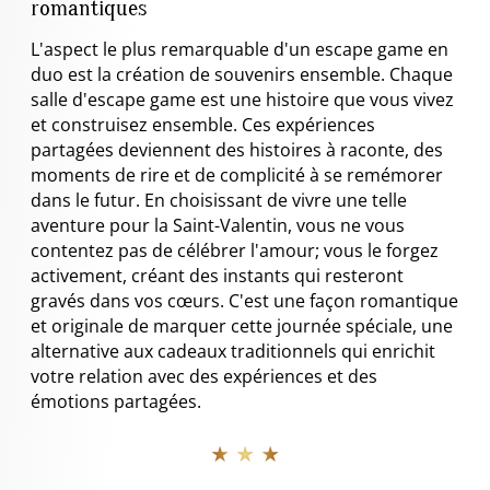
romantiques
L'aspect le plus remarquable d'un escape game en
duo est la création de souvenirs ensemble. Chaque
salle d'escape game est une histoire que vous vivez
et construisez ensemble. Ces expériences
partagées deviennent des histoires à raconte, des
moments de rire et de complicité à se remémorer
dans le futur. En choisissant de vivre une telle
aventure pour la Saint-Valentin, vous ne vous
contentez pas de célébrer l'amour; vous le forgez
activement, créant des instants qui resteront
gravés dans vos cœurs. C'est une façon romantique
et originale de marquer cette journée spéciale, une
alternative aux cadeaux traditionnels qui enrichit
votre relation avec des expériences et des
émotions partagées.
★ ★ ★