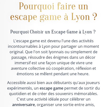
Pourquoi faire un
escape game à Lyon ?
Pourquoi Choisir un Escape Game à Lyon ?
L'escape game est devenu l'une des activités
incontournables à Lyon pour partager un moment
original. Que l'on soit lyonnais ou simplement de
passage, résoudre des énigmes dans un décor
immersif est une façon unique de vivre une
aventure collective où coopération, réflexion et
émotions se mêlent pendant une heure.
Accessible aussi bien aux débutants qu'aux joueurs
expérimentés, un
escape game
permet de sortir du
quotidien et de créer des souvenirs mémorables.
C'est une activité idéale pour célébrer un
anniversaire
, organiser une sortie entre amis,