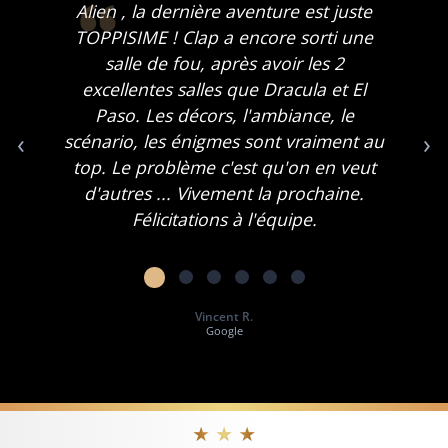
Alien , la dernière aventure est juste
TOPPISIME ! Clap a encore sorti une
salle de fou, après avoir les 2
excellentes salles que Dracula et El
Paso. Les décors, l'ambiance, le
‹
›
scénario, les énigmes sont vraiment au
top. Le problème c'est qu'on en veut
d'autres ... Vivement la prochaine.
Félicitations à l'équipe.
Vincent R.
Google
★ ★ ★