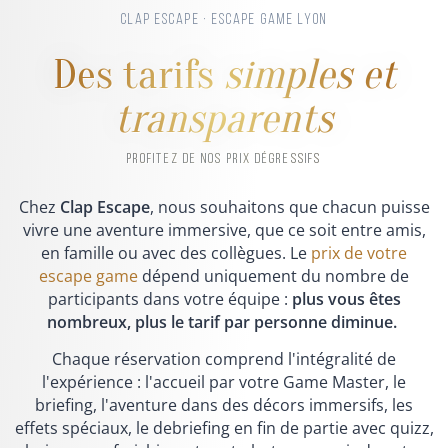
CLAP ESCAPE · ESCAPE GAME LYON
Des tarifs
simples et
transparents
PROFITEZ DE NOS PRIX DÉGRESSIFS
Chez
Clap Escape
, nous souhaitons que chacun puisse
vivre une aventure immersive, que ce soit entre amis,
en famille ou avec des collègues. Le
prix de votre
escape game
dépend uniquement du nombre de
participants dans votre équipe :
plus vous êtes
nombreux, plus le tarif par personne diminue.
Chaque réservation comprend l'intégralité de
l'expérience : l'accueil par votre Game Master, le
briefing, l'aventure dans des décors immersifs, les
effets spéciaux, le debriefing en fin de partie avec quizz,