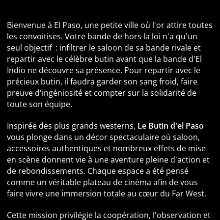
saloon
Bienvenue à El Paso, une petite ville où l'or attire toutes
les convoitises. Votre bande de hors la loi n'a qu'un
seul objectif : infiltrer le saloon de sa bande rivale et
repartir avec le célèbre butin avant que la bande d'El
Indio ne découvre sa présence. Pour repartir avec le
précieux butin, il faudra garder son sang froid, faire
preuve d'ingéniosité et compter sur la solidarité de
toute son équipe.
Inspirée des plus grands westerns,
Le Butin d'el Paso
vous plonge dans un décor spectaculaire où saloon,
accessoires authentiques et nombreux effets de mise
en scène donnent vie à une aventure pleine d'action et
de rebondissements. Chaque espace a été pensé
comme un véritable plateau de cinéma afin de vous
faire vivre une immersion totale au cœur du Far West.
Cette mission privilégie la coopération, l'observation et