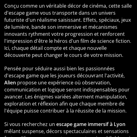
Conçu comme un véritable décor de cinéma, cette salle
d'escape game vous transporte dans un univers
futuriste d'un réalisme saisissant. Effets, spéciaux, jeux
de lumière, bande son immersive et mécanismes
innovants rythment votre progression et renforcent
l'impression d'être le héros d'un film de science fiction.
Ici, chaque détail compte et chaque nouvelle
découverte peut changer le cours de votre mission.
Pensée pour séduire aussi bien les passionnées
d'escape game que les joueurs découvrant l'activité,
Alien
propose une expérience où observation,
communication et logique seront indispensables pour
avancer. Les énigmes variées alternent manipulation,
exploration et réflexion afin que chaque membre de
l'équipe puisse contribuer à la réussite de la mission.
Si vous recherchez un
escape game immersif à Lyon
mêlant suspense, décors spectaculaires et sensations