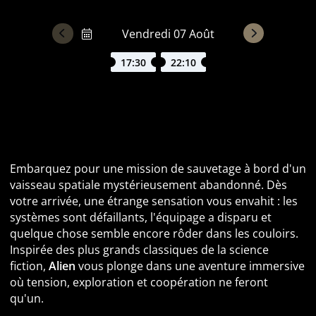
17:30
22:10
Alien : une mission spatiale où chaque seconde
compte
Embarquez pour une mission de sauvetage à bord d'un
vaisseau spatiale mystérieusement abandonné. Dès
votre arrivée, une étrange sensation vous envahit : les
systèmes sont défaillants, l'équipage a disparu et
quelque chose semble encore rôder dans les couloirs.
Inspirée des plus grands classiques de la science
fiction,
Alien
vous plonge dans une aventure immersive
où tension, exploration et coopération ne feront
qu'un.