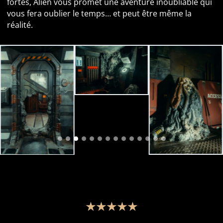
fortes, Alien vous promet une aventure inoubliable qui
vous fera oublier le temps… et peut être même la
réalité.