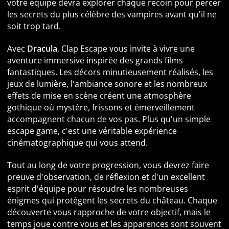
votre équipe devra explorer chaque recoin pour percer
les secrets du plus célèbre des vampires avant qu'il ne
soit trop tard.
Avec
Dracula
, Clap Escape vous invite à vivre une
aventure immersive inspirée des grands films
fantastiques. Les décors minutieusement réalisés, les
jeux de lumière, l'ambiance sonore et les nombreux
effets de mise en scène créent une atmosphère
gothique où mystère, frissons et émerveillement
accompagnent chacun de vos pas. Plus qu'un simple
escape game, c'est une véritable expérience
cinématographique qui vous attend.
Tout au long de votre progression, vous devrez faire
preuve d'observation, de réflexion et d'un excellent
esprit d'équipe pour résoudre les nombreuses
énigmes qui protègent les secrets du château. Chaque
découverte vous rapproche de votre objectif, mais le
temps joue contre vous et les apparences sont souvent