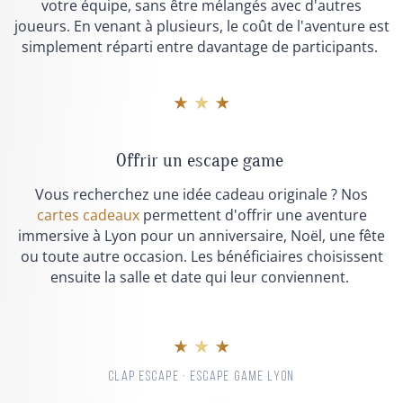
votre équipe, sans être mélangés avec d'autres
joueurs. En venant à plusieurs, le coût de l'aventure est
simplement réparti entre davantage de participants.
★ ★ ★
Offrir un escape game
Vous recherchez une idée cadeau originale ? Nos
cartes cadeaux
permettent d'offrir une aventure
immersive à Lyon pour un anniversaire, Noël, une fête
ou toute autre occasion. Les bénéficiaires choisissent
ensuite la salle et date qui leur conviennent.
★ ★ ★
CLAP ESCAPE · ESCAPE GAME LYON