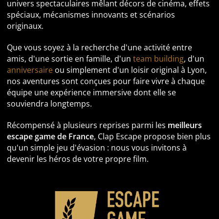
univers spectaculaires mêlant décors de cinéma, effets
spéciaux, mécanismes innovants et scénarios
originaux.
Que vous soyez à la recherche d'une activité entre
amis, d'une sortie en famille, d'un
team building
, d'un
anniversaire
ou simplement d'un loisir original à Lyon,
nos aventures sont conçues pour faire vivre à chaque
équipe une expérience immersive dont elle se
souviendra longtemps.
Récompensé à plusieurs reprises parmi les
meilleurs
escape game de France
, Clap Escape propose bien plus
qu'un simple jeu d'évasion : nous vous invitons à
devenir les héros de votre propre film.