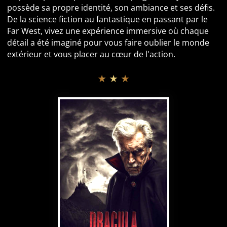
possède sa propre identité, son ambiance et ses défis.
De la science fiction au fantastique en passant par le
Far West, vivez une expérience immersive où chaque
détail a été imaginé pour vous faire oublier le monde
extérieur et vous placer au cœur de l'action.
★ ★ ★