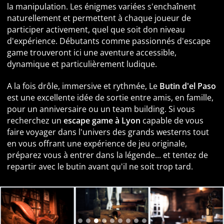
la manipulation. Les énigmes variées s'enchaînent
naturellement et permettent à chaque joueur de
participer activement, quel que soit don niveau
d'expérience. Débutants comme passionnés d'escape
game trouveront ici une aventure accessible,
dynamique et particulièrement ludique.
A la fois drôle, immersive et rythmée, Le
Butin d'el Paso
est une excellente idée de sortie entre amis, en famille,
pour un anniversaire ou un team building. Si vous
recherchez un
escape game à Lyon
capable de vous
faire voyager dans l'univers des grands westerns tout
en vous offrant une expérience de jeu originale,
préparez vous à entrer dans la légende... et tentez de
repartir avec le butin avant qu'il ne soit trop tard.