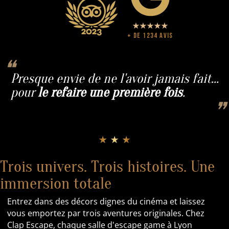
+ de 1234 avis
❝
Presque envie de ne l'avoir jamais fait...
pour
le refaire
une première fois
.
❞
★ ★ ★
Trois univers. Trois histoires. Une
immersion totale
Entrez dans des décors dignes du cinéma et laissez
vous emportez par trois aventures originales. Chez
Clap Escape, chaque salle d'escape game à Lyon