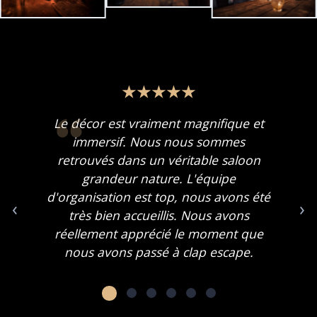
Le décor est vraiment magnifique et
immersif. Nous nous sommes
retrouvés dans un véritable saloon
grandeur nature. L'équipe
d'organisation est top, nous avons été
‹
›
très bien accueillis. Nous avons
réellement apprécié le moment que
nous avons passé à clap escape.