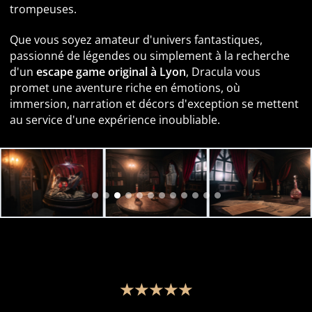
trompeuses.
Que vous soyez amateur d'univers fantastiques,
passionné de légendes ou simplement à la recherche
d'un
escape game original à Lyon
, Dracula vous
promet une aventure riche en émotions, où
immersion, narration et décors d'exception se mettent
au service d'une expérience inoubliable.