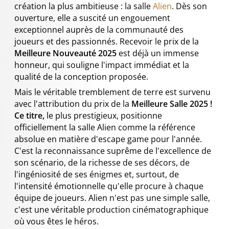
création la plus ambitieuse : la salle
Alien
. Dès son
ouverture, elle a suscité un engouement
exceptionnel auprès de la communauté des
joueurs et des passionnés. Recevoir le prix de la
Meilleure Nouveauté 2025
est déjà un immense
honneur, qui souligne l'impact immédiat et la
qualité de la conception proposée.
Mais le véritable tremblement de terre est survenu
avec l'attribution du prix de la
Meilleure Salle 2025 !
Ce titre,
le plus prestigieux,
positionne
officiellement la salle Alien comme la référence
absolue en matière d'escape game pour l'année.
C'est la reconnaissance suprême de l'excellence de
son scénario, de la richesse de ses décors, de
l'ingéniosité de ses énigmes et, surtout, de
l'intensité émotionnelle qu'elle procure à chaque
équipe de joueurs. Alien n'est pas une simple salle,
c'est une véritable production cinématographique
où vous êtes le héros.