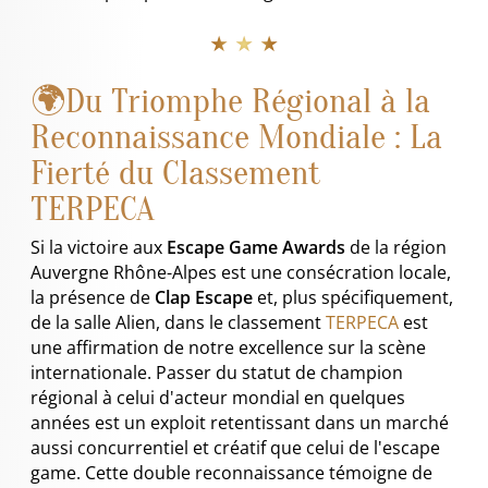
★ ★ ★
🌍Du Triomphe Régional à la
Reconnaissance Mondiale : La
Fierté du Classement
TERPECA
Si la victoire aux
Escape Game Awards
de la région
Auvergne Rhône-Alpes est une consécration locale,
la présence de
Clap Escape
et, plus spécifiquement,
de la salle Alien, dans le classement
TERPECA
est
une affirmation de notre excellence sur la scène
internationale. Passer du statut de champion
régional à celui d'acteur mondial en quelques
années est un exploit retentissant dans un marché
aussi concurrentiel et créatif que celui de l'escape
game. Cette double reconnaissance témoigne de