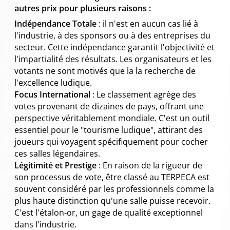
autres prix pour plusieurs raisons :
Indépendance Totale
: il n'est en aucun cas lié à
l'industrie, à des sponsors ou à des entreprises du
secteur. Cette indépendance garantit l'objectivité et
l'impartialité des résultats. Les organisateurs et les
votants ne sont motivés que la la recherche de
l'excellence ludique.
Focus International
: Le classement agrège des
votes provenant de dizaines de pays, offrant une
perspective véritablement mondiale. C'est un outil
essentiel pour le "tourisme ludique", attirant des
joueurs qui voyagent spécifiquement pour cocher
ces salles légendaires.
Légitimité et Prestige
: En raison de la rigueur de
son processus de vote, être classé au TERPECA est
souvent considéré par les professionnels comme la
plus haute distinction qu'une salle puisse recevoir.
C'est l'étalon-or, un gage de qualité exceptionnel
dans l'industrie.