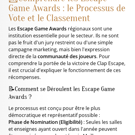
Game Awards : le Processus de
Vote et le Classement
Les
Escape Game Awards
régionaux sont une
institution essentielle pour le secteur. Ils ne sont
pas le fruit d'un jury restreint ou d'une simple
campagne marketing, mais bien l'expression
directe de la
communauté des joueurs
. Pour
comprendre la portée de la victoire de Clap Escape,
il est crucial d'expliquer le fonctionnement de ces
récompenses.
📝Comment se Déroulent les Escape Game
Awards ?
Le processus est conçu pour être le plus
démocratique et représentatif possible :
Phase de Nomination (Eligibilité)
: Seules les salles
et enseignes ayant ouvert dans l'année peuvent