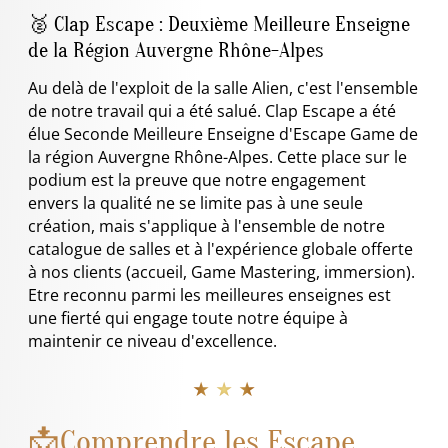
🥈 Clap Escape : Deuxième Meilleure Enseigne
de la Région Auvergne Rhône-Alpes
Au delà de l'exploit de la salle Alien, c'est l'ensemble
de notre travail qui a été salué. Clap Escape a été
élue Seconde Meilleure Enseigne d'Escape Game de
la région Auvergne Rhône-Alpes. Cette place sur le
podium est la preuve que notre engagement
envers la qualité ne se limite pas à une seule
création, mais s'applique à l'ensemble de notre
catalogue de salles et à l'expérience globale offerte
à nos clients (accueil, Game Mastering, immersion).
Etre reconnu parmi les meilleures enseignes est
une fierté qui engage toute notre équipe à
maintenir ce niveau d'excellence.
★ ★ ★
📩Comprendre les Escape