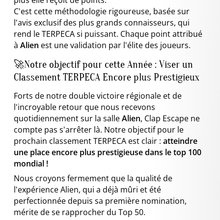
C'est cette méthodologie rigoureuse, basée sur
l'avis exclusif des plus grands connaisseurs, qui
rend le TERPECA si puissant. Chaque point attribué
à
Alien
est une validation par l'élite des joueurs.
🚀Notre objectif pour cette Année : Viser un
Classement TERPECA Encore plus Prestigieux
Forts de notre double victoire régionale et de
l'incroyable retour que nous recevons
quotidiennement sur la salle
Alien
, Clap Escape ne
compte pas s'arrêter là. Notre objectif pour le
prochain classement TERPECA est clair :
atteindre
une place encore plus prestigieuse dans le top 100
mondial !
Nous croyons fermement que la qualité de
l'expérience Alien, qui a déjà mûri et été
perfectionnée depuis sa première nomination,
mérite de se rapprocher du Top 50.