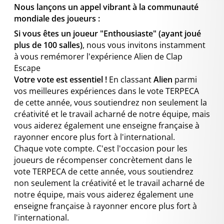
Nous lançons un appel vibrant à la communauté
mondiale des joueurs :
Si vous êtes un joueur "Enthousiaste" (ayant joué
plus de 100 salles)
, nous vous invitons instamment
à vous remémorer l'expérience Alien de Clap
Escape
Votre vote est essentiel !
En classant
Alien
parmi
vos meilleures expériences dans le vote TERPECA
de cette année, vous soutiendrez non seulement la
créativité et le travail acharné de notre équipe, mais
vous aiderez également une enseigne française à
rayonner encore plus fort à l'international.
Chaque vote compte. C'est l'occasion pour les
joueurs de récompenser concrètement dans le
vote TERPECA de cette année, vous soutiendrez
non seulement la créativité et le travail acharné de
notre équipe, mais vous aiderez également une
enseigne française à rayonner encore plus fort à
l'international.