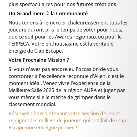
plus spectaculaires pour nos futures créations.
Un Grand merci à la Communauté
Nous tenons à remercier chaleureusement tous les
joueurs qui ont pris le temps de voter pour nous,
que ce soit pour les Awards régionaux ou pour le
TERPECA. Votre enthousiasme est la véritable
énergie de Clap Escape.
Votre Prochaine Mission ?
Si vous n'avez pas encore eu l'occasion de vous
confronter à l'excellence reconnue d'Alien, c'est le
moment idéal. Venez vivre l'expérience de la
Meilleure Salle 2025 de la région AURA et jugez par
vous même si elle mérite de grimper dans le
classement mondial.
Réservez dès maintenant votre session de jeu et
rejoignez les milliers de joueurs qui ont fait de Clap
Escape une enseigne primée !