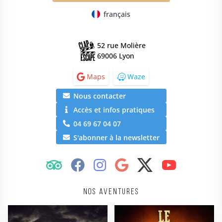
français
52 rue Molière
69006 Lyon
Maps
Waze
Nous contacter
Accès et infos pratiques
04 69 67 04 07
S'abonner à la newsletter
Nos aventures