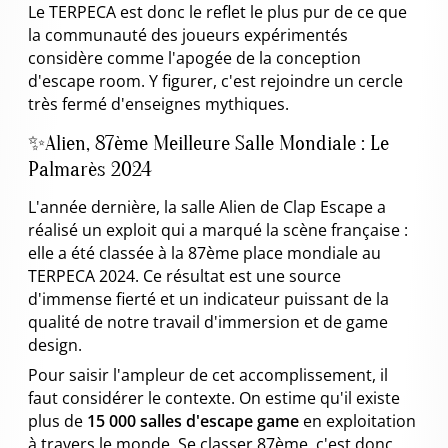
Le TERPECA est donc le reflet le plus pur de ce que
la communauté des joueurs expérimentés
considère comme l'apogée de la conception
d'escape room. Y figurer, c'est rejoindre un cercle
très fermé d'enseignes mythiques.
✨Alien, 87ème Meilleure Salle Mondiale : Le
Palmarès 2024
L'année dernière, la salle Alien de Clap Escape a
réalisé un exploit qui a marqué la scène française :
elle a été classée à la 87ème place mondiale au
TERPECA 2024. Ce résultat est une source
d'immense fierté et un indicateur puissant de la
qualité de notre travail d'immersion et de game
design.
Pour saisir l'ampleur de cet accomplissement, il
faut considérer le contexte. On estime qu'il existe
plus de
15 000 salles d'escape game
en exploitation
à travers le monde. Se classer 87ème, c'est donc