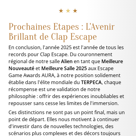
★ ★ ★
Prochaines Etapes : L'Avenir
Brillant de Clap Escape
En conclusion, l'année 2025 est l'année de tous les
records pour Clap Escape. Du couronnement
régional de notre salle
Alien
en tant que
Meilleure
Nouveauté
et
Meilleure Salle 2025
aux Escape
Game Awards AURA, à notre position solidement
établie dans l'élite mondiale du
TERPECA
, chaque
récompense est une validation de notre
philosophie : offrir des expériences inoubliables et
repousser sans cesse les limites de l'immersion.
Ces distinctions ne sont pas un point final, mais un
point de départ. Elles nous motivent à continuer
d'investir dans de nouvelles technologies, des
scénarios plus complexes et des décors toujours