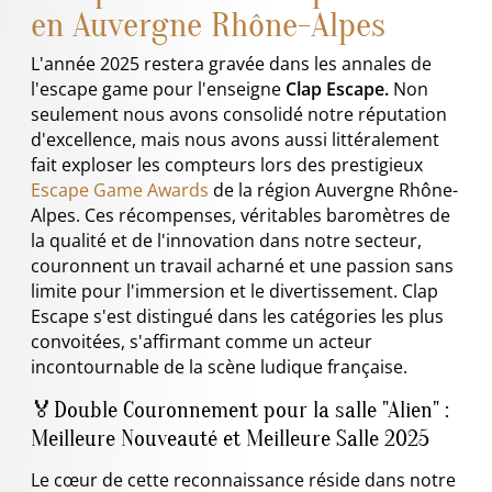
en Auvergne Rhône-Alpes
L'année 2025 restera gravée dans les annales de
l'escape game pour l'enseigne
Clap Escape.
Non
seulement nous avons consolidé notre réputation
d'excellence, mais nous avons aussi littéralement
fait exploser les compteurs lors des prestigieux
Escape Game Awards
de la région Auvergne Rhône-
Alpes. Ces récompenses, véritables baromètres de
la qualité et de l'innovation dans notre secteur,
couronnent un travail acharné et une passion sans
limite pour l'immersion et le divertissement. Clap
Escape s'est distingué dans les catégories les plus
convoitées, s'affirmant comme un acteur
incontournable de la scène ludique française.
🏅Double Couronnement pour la salle "Alien" :
Meilleure Nouveauté et Meilleure Salle 2025
Le cœur de cette reconnaissance réside dans notre