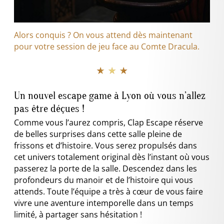
Alors conquis ? On vous attend dès maintenant
pour votre session de jeu face au Comte Dracula.
★ ★ ★
Un nouvel escape game à Lyon où vous n’allez
pas être déçues !
Comme vous l’aurez compris, Clap Escape réserve
de belles surprises dans cette salle pleine de
frissons et d’histoire. Vous serez propulsés dans
cet univers totalement original dès l’instant où vous
passerez la porte de la salle. Descendez dans les
profondeurs du manoir et de l’histoire qui vous
attends. Toute l’équipe a très à cœur de vous faire
vivre une aventure intemporelle dans un temps
limité, à partager sans hésitation !