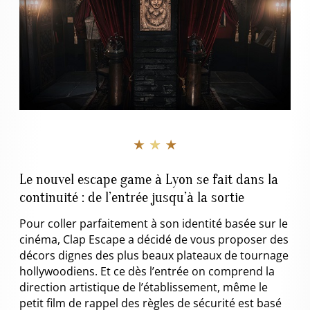
★ ★ ★
Le nouvel escape game à Lyon se fait dans la
continuité : de l’entrée jusqu’à la sortie
Pour coller parfaitement à son identité basée sur le
cinéma, Clap Escape a décidé de vous proposer des
décors dignes des plus beaux plateaux de tournage
hollywoodiens. Et ce dès l’entrée on comprend la
direction artistique de l’établissement, même le
petit film de rappel des règles de sécurité est basé