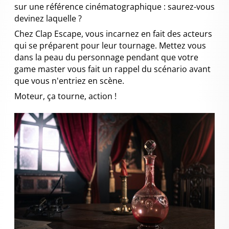
sur une référence cinématographique : saurez-vous
devinez laquelle ?
Chez Clap Escape, vous incarnez en fait des acteurs
qui se préparent pour leur tournage. Mettez vous
dans la peau du personnage pendant que votre
game master vous fait un rappel du scénario avant
que vous n'entriez en scène.
Moteur, ça tourne, action !