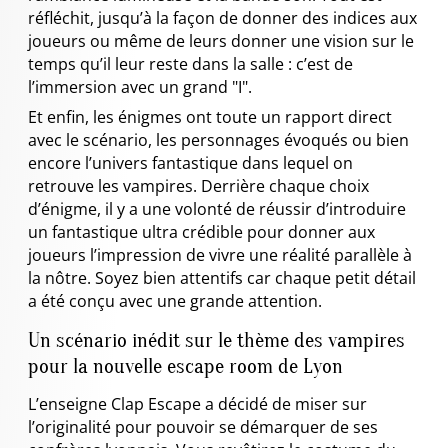
réfléchit, jusqu’à la façon de donner des indices aux
joueurs ou même de leurs donner une vision sur le
temps qu’il leur reste dans la salle : c’est de
l’immersion avec un grand "I".
Et enfin, les énigmes ont toute un rapport direct
avec le scénario, les personnages évoqués ou bien
encore l’univers fantastique dans lequel on
retrouve les vampires. Derrière chaque choix
d’énigme, il y a une volonté de réussir d’introduire
un fantastique ultra crédible pour donner aux
joueurs l’impression de vivre une réalité parallèle à
la nôtre. Soyez bien attentifs car chaque petit détail
a été conçu avec une grande attention.
Un scénario inédit sur le thème des vampires
pour la nouvelle escape room de Lyon
L’enseigne Clap Escape a décidé de miser sur
l’originalité pour pouvoir se démarquer de ses