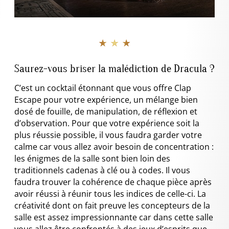
★ ★ ★
Saurez-vous briser la malédiction de Dracula ?
C’est un cocktail étonnant que vous offre Clap
Escape pour votre expérience, un mélange bien
dosé de fouille, de manipulation, de réflexion et
d’observation. Pour que votre expérience soit la
plus réussie possible, il vous faudra garder votre
calme car vous allez avoir besoin de concentration :
les énigmes de la salle sont bien loin des
traditionnels cadenas à clé ou à codes. Il vous
faudra trouver la cohérence de chaque pièce après
avoir réussi à réunir tous les indices de celle-ci. La
créativité dont on fait preuve les concepteurs de la
salle est assez impressionnante car dans cette salle
vous allez être confrontés à des jeux d’esprits que