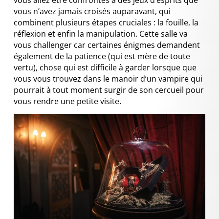
vous n’avez jamais croisés auparavant, qui
combinent plusieurs étapes cruciales : la fouille, la
réflexion et enfin la manipulation. Cette salle va
vous challenger car certaines énigmes demandent
également de la patience (qui est mère de toute
vertu), chose qui est difficile à garder lorsque que
vous vous trouvez dans le manoir d’un vampire qui
pourrait à tout moment surgir de son cercueil pour
vous rendre une petite visite.