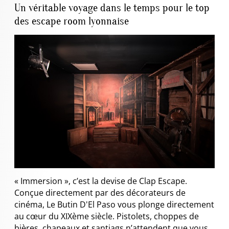
Un véritable voyage dans le temps pour le top
des escape room lyonnaise
« Immersion », c’est la devise de Clap Escape.
Conçue directement par des décorateurs de
cinéma, Le Butin D'El Paso vous plonge directement
au cœur du XIXème siècle. Pistolets, choppes de
bières, chapeaux et santiags n’attendent que vous