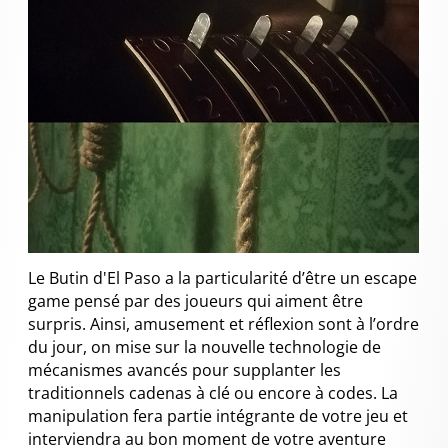
Le Butin d'El Paso a la particularité d’être un escape
game pensé par des joueurs qui aiment être
surpris. Ainsi, amusement et réflexion sont à l’ordre
du jour, on mise sur la nouvelle technologie de
mécanismes avancés pour supplanter les
traditionnels cadenas à clé ou encore à codes. La
manipulation fera partie intégrante de votre jeu et
interviendra au bon moment de votre aventure