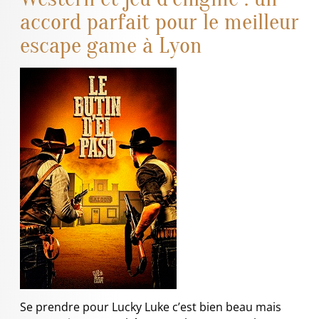
accord parfait pour le meilleur
escape game à Lyon
Se prendre pour Lucky Luke c’est bien beau mais