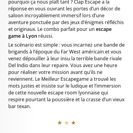
pourquoi ça nous plaît tant ? Clap Escape a la
réponse en vous ouvrant les portes d’un décor de
saloon incroyablement immersif lors d’une
aventure ponctuée par des jeux d’énigmes réfléchis
et originaux. Le combo parfait pour un
escape
game à Lyon
réussi.
Le scénario est simple : vous incarnez une bande de
brigands à l’époque du Far West américain et vous
venez dépouiller à leur insu la terrible bande rivale
Del Indio dans leur repaire. Vous avez une heure
pour réaliser votre mission avant qu’ils ne
reviennent. Le Meilleur Escapegame
a trouvé les
mots justes et insiste sur le ludique et l’immersion
de cette nouvelle escape room lyonnaise qui
respire pourtant la poussière et la crasse d’un vieux
bar texan.
★ ★ ★