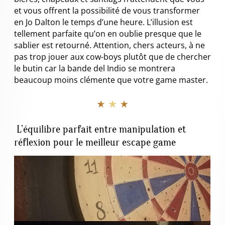
et vous offrent la possibilité de vous transformer
en Jo Dalton le temps d’une heure. L’illusion est
tellement parfaite qu’on en oublie presque que le
sablier est retourné. Attention, chers acteurs, à ne
pas trop jouer aux cow-boys plutôt que de chercher
le butin car la bande del Indio se montrera
beaucoup moins clémente que votre game master.
★ ★ ★
L’équilibre parfait entre manipulation et
réflexion pour le meilleur escape game