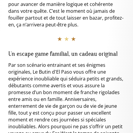
pour avancer de manière logique et cohérente
dans votre quête. C’est le moment où jamais de
fouiller partout et de tout laisser en bazar, profitez-
en, ça n’arrivera peut-être plus.
★ ★ ★
Un escape game familial, un cadeau original
Par son scénario entrainant et ses énigmes
originales, Le Butin d'El Paso vous offre une
expérience inoubliable qui séduira petits et grands,
débutants comme avertis et vous assure la
promesse d’un bon moment de franche rigolades
entre amis ou en famille. Anniversaires,
enterrement de vie de garçon ou de vie de jeune
fille, tout y est conçu pour passer un excellent
moment et rendre ces journées si spéciales
inoubliables. Alors pourquoi ne pas s’offrir un petit