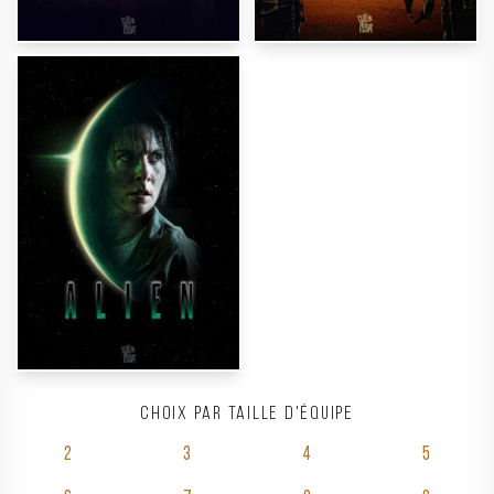
Choix par taille d'équipe
2
3
4
5