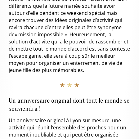
différents que la future mariée souhaite avoir
autour d’elle pendant ce weekend spécial mais
encore trouver des idées originales d’activité qui
ravira chacune d’entre elles peut être synonyme
de« mission impossible ». Heureusement, la
solution d’activité qui a le pouvoir de rassembler et
de mettre tout le monde d’accord est sans conteste
l’escape game, elle sera à coup sûr le meilleur
moyen pour organiser un enterrement de vie de
jeune fille des plus mémorables.
★ ★ ★
Un anniversaire original dont tout le monde se
souviendra !
Un anniversaire original à Lyon sur mesure, une
activité qui réunit l’ensemble des proches pour un
moment inoubliable et qui peut être organisée