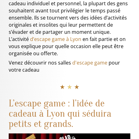
cadeau individuel et personnel, la plupart des gens
souhaitent avant tout privilégier le temps passé
ensemble. Ils se tournent vers des idées d’activités
originales et insolites qui leur permettent de
s’évader et de partager un moment unique.
L’activité
d’escape game à Lyon
en fait partie et on
vous explique pour quelle occasion elle peut être
organisée ou offerte.
Venez découvrir nos salles
d'escape game
pour
votre cadeau
★ ★ ★
L’escape game : l’idée de
cadeau à Lyon qui séduira
petits et grands.