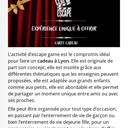
L’activité d’escape game est le compromis idéal
pour faire un
cadeau à Lyon
. Elle est originale de
part son concept, elle est insolite grâce aux
différentes thématiques que les enseignes peuvent
proposées, elle est adaptée aux grands enfants
comme aux petits, elle est abordable et elle permet
de partager un moment unique entre amis ou avec
ses proches.
Elle peut être organisée pour tout type d’occasion,
en passant par l’enterrement de vie de garçon ou
bien l’enterrement de vie dejeune fille, pour un