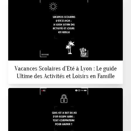
Vacances Scolaires d'Eté à Lyon : Le guide
Ultime des Activités et Loisirs en Famille