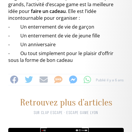
grands, l’activité d’escape game est la meilleure
idée pour
faire un cadeau
. Elle est l’idée
incontournable pour organiser :
- Un enterrement de vie de garçon
- Un enterrement de vie de jeune fille
- Un anniversaire
- Ou tout simplement pour le plaisir d’offrir
sous la forme de bon cadeau
Publié il y a 6 ans
Retrouvez plus d'articles
SUR CLAP ESCAPE · ESCAPE GAME LYON