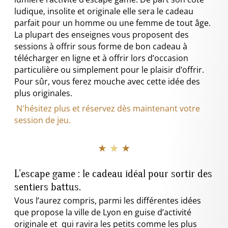
ludique, insolite et originale elle sera le cadeau
parfait pour un homme ou une femme de tout âge.
La plupart des enseignes vous proposent des
sessions à offrir sous forme de bon cadeau à
télécharger en ligne et à offrir lors d’occasion
particulière ou simplement pour le plaisir d’offrir.
Pour sûr, vous ferez mouche avec cette idée des
plus originales.
N'hésitez plus et réservez dès maintenant votre
session de jeu.
★ ★ ★
L’escape game : le cadeau idéal pour sortir des
sentiers battus.
Vous l’aurez compris, parmi les différentes idées
que propose la ville de Lyon en guise d’activité
originale et qui ravira les petits comme les plus