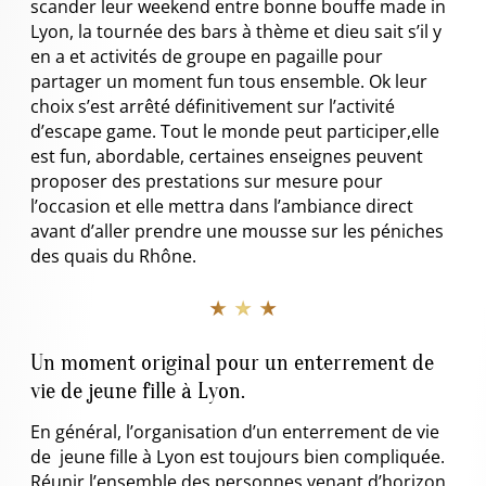
scander leur weekend entre bonne bouffe made in
Lyon, la tournée des bars à thème et dieu sait s’il y
en a et activités de groupe en pagaille pour
partager un moment fun tous ensemble. Ok leur
choix s’est arrêté définitivement sur l’activité
d’escape game. Tout le monde peut participer,elle
est fun, abordable, certaines enseignes peuvent
proposer des prestations sur mesure pour
l’occasion et elle mettra dans l’ambiance direct
avant d’aller prendre une mousse sur les péniches
des quais du Rhône.
★ ★ ★
Un moment original pour un enterrement de
vie de jeune fille à Lyon.
En général, l’organisation d’un
enterrement de vie
de jeune fille à Lyon est toujours bien compliquée.
Réunir l’ensemble des personnes venant d’horizon