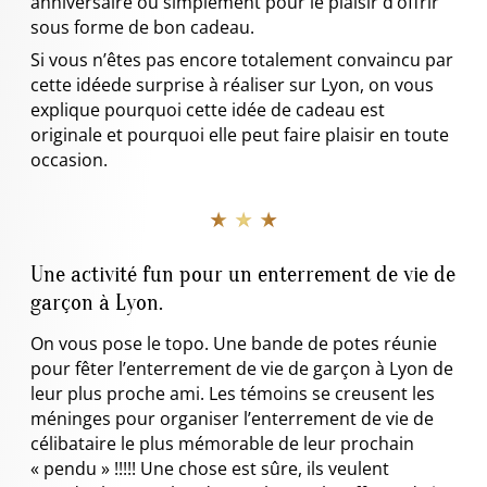
anniversaire ou simplement pour le plaisir d’offrir
sous forme de bon cadeau.
Si vous n’êtes pas encore totalement convaincu par
cette idéede surprise à réaliser sur Lyon, on vous
explique pourquoi cette idée de cadeau est
originale et pourquoi elle peut faire plaisir en toute
occasion.
★ ★ ★
Une activité fun pour un enterrement de vie de
garçon à Lyon.
On vous pose le topo. Une bande de potes réunie
pour fêter l’enterrement de vie de garçon à Lyon de
leur plus proche ami. Les témoins se creusent les
méninges pour organiser l’enterrement de vie de
célibataire le plus mémorable de leur prochain
« pendu » !!!!! Une chose est sûre, ils veulent