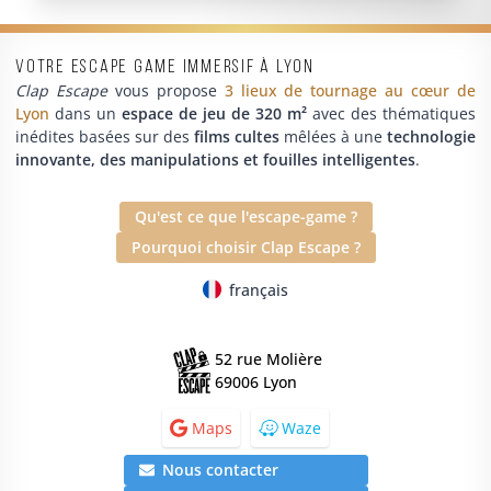
Votre escape game immersif à Lyon
Clap Escape
vous propose
3 lieux de tournage au cœur de
Lyon
dans un
espace de jeu de 320 m²
avec des thématiques
inédites basées sur des
films cultes
mêlées à une
technologie
innovante, des manipulations et fouilles intelligentes
.
Qu'est ce que l'escape-game ?
Pourquoi choisir Clap Escape ?
français
52 rue Molière
69006 Lyon
Maps
Waze
Nous contacter