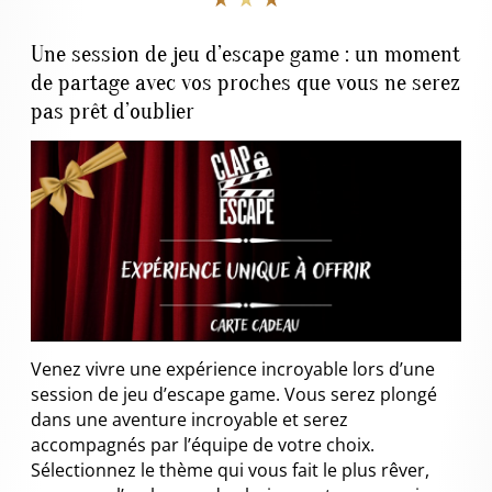
Une session de jeu d’escape game : un moment
de partage avec vos proches que vous ne serez
pas prêt d’oublier
Venez vivre une expérience incroyable lors d’une
session de jeu d’escape game. Vous serez plongé
dans une aventure incroyable et serez
accompagnés par l’équipe de votre choix.
Sélectionnez le thème qui vous fait le plus rêver,