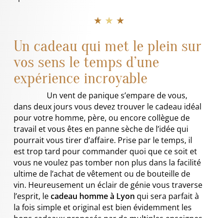
★ ★ ★
Un cadeau qui met le plein sur
vos sens le temps d’une
expérience incroyable
Un vent de panique s’empare de vous,
dans deux jours vous devez trouver le cadeau idéal
pour votre homme, père, ou encore collègue de
travail et vous êtes en panne sèche de l’idée qui
pourrait vous tirer d’affaire. Prise par le temps, il
est trop tard pour commander quoi que ce soit et
vous ne voulez pas tomber non plus dans la facilité
ultime de l’achat de vêtement ou de bouteille de
vin. Heureusement un éclair de génie vous traverse
l’esprit, le
cadeau homme à Lyon
qui sera parfait à
la fois simple et original est bien évidemment les