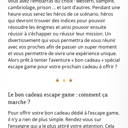
vous avez l’embarras du choix : western, vampire,
cambriolage, prison … et tant d’autres. Pendant une
heure vous serez les héros de ce scénario, héros
qui devront trouver des indices pour pouvoir
résoudre les énigmes et ainsi pouvoir ensuite
réussir à s’échapper ou réussir leur mission. Un
divertissement qui vous permettra de vous réunir
avec vos proches afin de passer un super moment
et vous permettre de vivre une expérience unique.
Alors prêt à tenter l’aventure « bon cadeau » spécial
escape game pour votre prochain cadeau à offrir ?
★ ★ ★
Le bon cadeau escape game : comment ça
marche ?
Pour offrir votre bon cadeau dédié à l’escape game,
il n’y a rien de plus simple. Rendez-vous sur
l’enseigne qui a le plus attiré votre attention. Cela