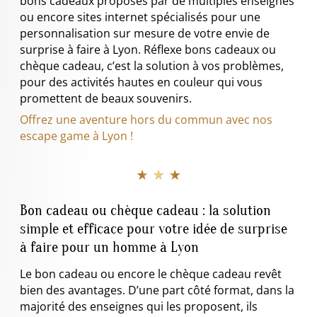
bons cadeaux proposés par de multiples enseignes
ou encore sites internet spécialisés pour une
personnalisation sur mesure de votre envie de
surprise à faire à Lyon. Réflexe bons cadeaux ou
chèque cadeau, c’est la solution à vos problèmes,
pour des activités hautes en couleur qui vous
promettent de beaux souvenirs.
Offrez une aventure hors du commun avec nos
escape game à Lyon !
★ ★ ★
Bon cadeau ou chèque cadeau : la solution
simple et efficace pour votre idée de surprise
à faire pour un homme à Lyon
Le bon cadeau ou encore le chèque cadeau revêt
bien des avantages. D’une part côté format, dans la
majorité des enseignes qui les proposent, ils