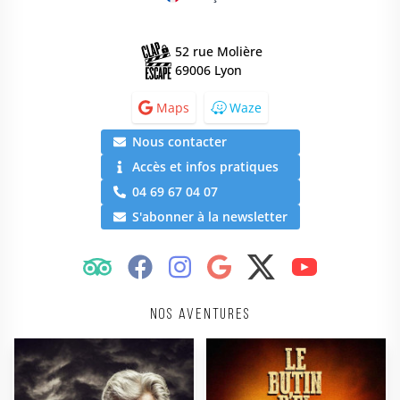
52 rue Molière
69006 Lyon
Maps
Waze
Nous contacter
Accès et infos pratiques
04 69 67 04 07
S'abonner à la newsletter
Nos aventures