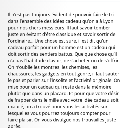
Il n’est pas toujours évident de pouvoir faire le tri
dans l’ensemble des idées cadeau qu’on a à Lyon
pour nos chers messieurs. Il faut savoir tomber
juste en évitant d’être classique et savoir sortir de
l’ordinaire... Une chose est sure, il est dit qu’un
cadeau parfait pour un homme est un cadeau qui
doit sortir des sentiers battus. Quelque chose qu’il
n’a pas l’habitude d’avoir, de s’acheter ou de s’offrir.
On n’oublie les montres, les chemises, les
chaussures, les gadgets en tout genre, il faut sauter
le pas et parier sur l’insolite et l’activité originale. On
mise pour un cadeau qui reste dans la mémoire
plutôt que dans un placard. Et pour que votre désir
de frapper dans le mille avec votre idée cadeau soit
exaucé, on a trouvé pour vous les activités sur
lesquelles vous pourrez toujours compter pour
faire plaisir. On vous divulgue nos trouvailles juste
après.