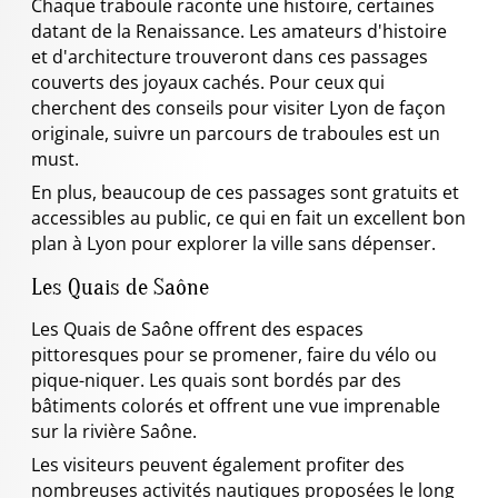
Chaque traboule raconte une histoire, certaines
datant de la Renaissance. Les amateurs d'histoire
et d'architecture trouveront dans ces passages
couverts des joyaux cachés. Pour ceux qui
cherchent des conseils pour visiter Lyon de façon
originale, suivre un parcours de traboules est un
must.
En plus, beaucoup de ces passages sont gratuits et
accessibles au public, ce qui en fait un excellent bon
plan à Lyon pour explorer la ville sans dépenser.
Les Quais de Saône
Les Quais de Saône offrent des espaces
pittoresques pour se promener, faire du vélo ou
pique-niquer. Les quais sont bordés par des
bâtiments colorés et offrent une vue imprenable
sur la rivière Saône.
Les visiteurs peuvent également profiter des
nombreuses activités nautiques proposées le long