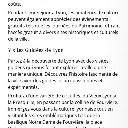
coûts.
Pendant leur séjour à Lyon, les amateurs de culture
peuvent également apprécier des évènements
gratuits tels que les Journées du Patrimoine, offrant
l'accès gratuit à divers sites historiques et culturels
de la ville.
Visites Guidées de Lyon
Partez à la découverte de Lyon avec des visites
guidées qui vous feront explorer la ville d'une
manière unique. Découvrez l'histoire fascinante de
la ville avec des guides locaux passionnés et
expérimentés.
Profitez d'une variété de circuites, du Vieux Lyon à
la Presqu'île, en passant par la colline de Fourvière.
Immergez vous dans la culture lyonnaise tout en
visitant les sites emblématiques tels que la
basilique Notre Dame de Fourvière, la place