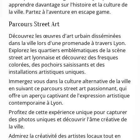
apprendre davantage sur l'histoire et la culture de
la ville. Partez à l'aventure en escape game.
Parcours Street Art
Découvrez les œuvres d'art urbain disséminées
dans la ville lors d'une promenade à travers Lyon.
Explorez les quartiers emblématiques de la scène
street art lyonnaise et découvrez des fresques
colorées, des pochoirs saisissants et des
installations artistiques uniques.
Immergez vous dans la culture alternative de la ville
en suivant ce parcours street art passionnant, qui
offre un aperçu captivant de l'expression artistique
contemporaine à Lyon.
Profitez de cette expérience unique pour capturer
des photos uniques et découvrir l'âme créative de
la ville.
Admirez la créativité des artistes locaux tout en