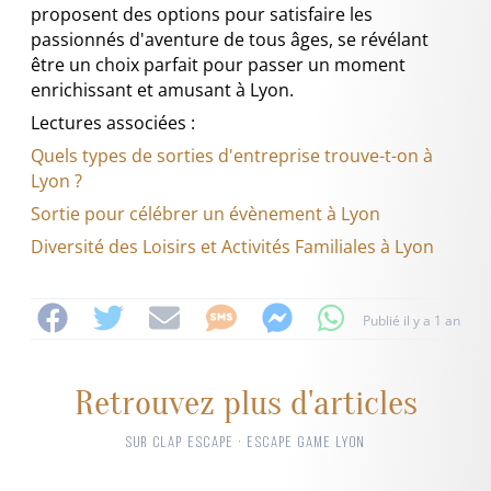
proposent des options pour satisfaire les
passionnés d'aventure de tous âges, se révélant
être un choix parfait pour passer un moment
enrichissant et amusant à Lyon.
Lectures associées :
Quels types de sorties d'entreprise trouve-t-on à
Lyon ?
Sortie pour célébrer un évènement à Lyon
Diversité des Loisirs et Activités Familiales à Lyon
Publié il y a 1 an
Retrouvez plus d'articles
SUR CLAP ESCAPE · ESCAPE GAME LYON