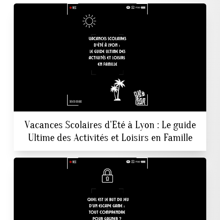
Vacances Scolaires d'Eté à Lyon : Le guide
Ultime des Activités et Loisirs en Famille