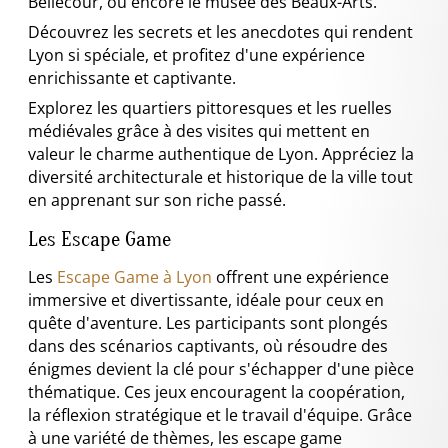
Bellecour, ou encore le musée des Beaux-Arts.
Découvrez les secrets et les anecdotes qui rendent
Lyon si spéciale, et profitez d'une expérience
enrichissante et captivante.
Explorez les quartiers pittoresques et les ruelles
médiévales grâce à des visites qui mettent en
valeur le charme authentique de Lyon. Appréciez la
diversité architecturale et historique de la ville tout
en apprenant sur son riche passé.
Les Escape Game
Les
Escape Game à Lyon
offrent une expérience
immersive et divertissante, idéale pour ceux en
quête d'aventure. Les participants sont plongés
dans des scénarios captivants, où résoudre des
énigmes devient la clé pour s'échapper d'une pièce
thématique. Ces jeux encouragent la coopération,
la réflexion stratégique et le travail d'équipe. Grâce
à une variété de thèmes, les escape game