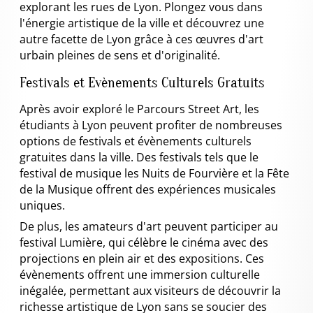
explorant les rues de Lyon. Plongez vous dans
l'énergie artistique de la ville et découvrez une
autre facette de Lyon grâce à ces œuvres d'art
urbain pleines de sens et d'originalité.
Festivals et Evènements Culturels Gratuits
Après avoir exploré le Parcours Street Art, les
étudiants à Lyon peuvent profiter de nombreuses
options de festivals et évènements culturels
gratuites dans la ville. Des festivals tels que le
festival de musique les Nuits de Fourvière et la Fête
de la Musique offrent des expériences musicales
uniques.
De plus, les amateurs d'art peuvent participer au
festival Lumière, qui célèbre le cinéma avec des
projections en plein air et des expositions. Ces
évènements offrent une immersion culturelle
inégalée, permettant aux visiteurs de découvrir la
richesse artistique de Lyon sans se soucier des