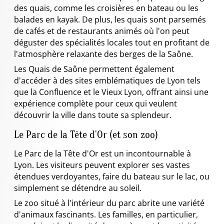
des quais, comme les croisières en bateau ou les
balades en kayak. De plus, les quais sont parsemés
de cafés et de restaurants animés où l'on peut
déguster des spécialités locales tout en profitant de
l'atmosphère relaxante des berges de la Saône.
Les Quais de Saône permettent également
d'accéder à des sites emblématiques de Lyon tels
que la Confluence et le Vieux Lyon, offrant ainsi une
expérience complète pour ceux qui veulent
découvrir la ville dans toute sa splendeur.
Le Parc de la Tête d'Or (et son zoo)
Le Parc de la Tête d'Or est un incontournable à
Lyon. Les visiteurs peuvent explorer ses vastes
étendues verdoyantes, faire du bateau sur le lac, ou
simplement se détendre au soleil.
Le zoo situé à l'intérieur du parc abrite une variété
d'animaux fascinants. Les familles, en particulier,