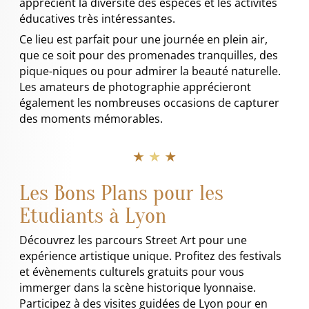
apprécient la diversité des espèces et les activités
éducatives très intéressantes.
Ce lieu est parfait pour une journée en plein air,
que ce soit pour des promenades tranquilles, des
pique-niques ou pour admirer la beauté naturelle.
Les amateurs de photographie apprécieront
également les nombreuses occasions de capturer
des moments mémorables.
★ ★ ★
Les Bons Plans pour les
Etudiants à Lyon
Découvrez les parcours Street Art pour une
expérience artistique unique. Profitez des festivals
et évènements culturels gratuits pour vous
immerger dans la scène historique lyonnaise.
Participez à des visites guidées de Lyon pour en