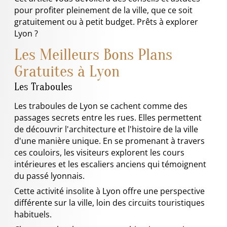
pour profiter pleinement de la ville, que ce soit
gratuitement ou à petit budget. Prêts à explorer
Lyon ?
Les Meilleurs Bons Plans
Gratuites à Lyon
Les Traboules
Les traboules de Lyon se cachent comme des
passages secrets entre les rues. Elles permettent
de découvrir l'architecture et l'histoire de la ville
d'une manière unique. En se promenant à travers
ces couloirs, les visiteurs explorent les cours
intérieures et les escaliers anciens qui témoignent
du passé lyonnais.
Cette activité insolite à Lyon offre une perspective
différente sur la ville, loin des circuits touristiques
habituels.