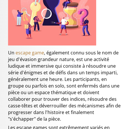
Un
escape game
, également connu sous le nom de
jeu d'évasion grandeur nature, est une activité
ludique et immersive qui consiste à résoudre une
série d'énigmes et de défis dans un temps imparti,
généralement une heure. Les participants, en
groupe ou parfois en solo, sont enfermés dans une
pièce ou un espace thématique et doivent
collaborer pour trouver des indices, résoudre des
casse-têtes et déverrouiller des mécanismes afin de
progresser dans l'histoire et finalement
"s'échapper" de la pièce.
Les escape games sont extrêmement variés en