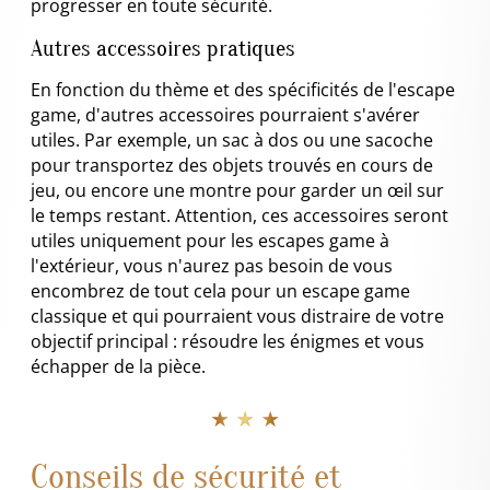
progresser en toute sécurité.
Autres accessoires pratiques
En fonction du thème et des spécificités de l'escape
game, d'autres accessoires pourraient s'avérer
utiles. Par exemple, un sac à dos ou une sacoche
pour transportez des objets trouvés en cours de
jeu, ou encore une montre pour garder un œil sur
le temps restant. Attention, ces accessoires seront
utiles uniquement pour les escapes game à
l'extérieur, vous n'aurez pas besoin de vous
encombrez de tout cela pour un escape game
classique et qui pourraient vous distraire de votre
objectif principal : résoudre les énigmes et vous
échapper de la pièce.
★ ★ ★
Conseils de sécurité et