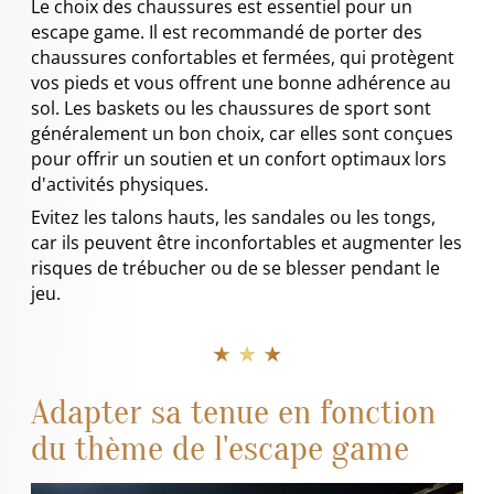
Le choix des chaussures est essentiel pour un
escape game. Il est recommandé de porter des
chaussures confortables et fermées, qui protègent
vos pieds et vous offrent une bonne adhérence au
sol. Les baskets ou les chaussures de sport sont
généralement un bon choix, car elles sont conçues
pour offrir un soutien et un confort optimaux lors
d'activités physiques.
Evitez les talons hauts, les sandales ou les tongs,
car ils peuvent être inconfortables et augmenter les
risques de trébucher ou de se blesser pendant le
jeu.
★ ★ ★
Adapter sa tenue en fonction
du thème de l'escape game