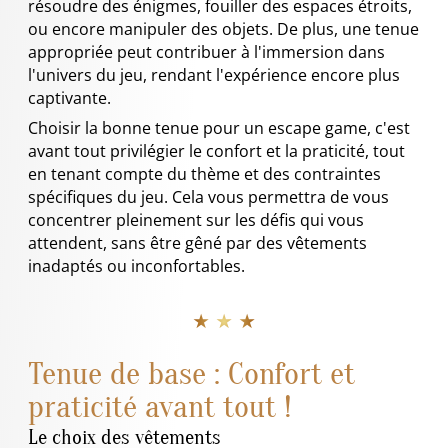
résoudre des énigmes, fouiller des espaces étroits,
ou encore manipuler des objets. De plus, une tenue
appropriée peut contribuer à l'immersion dans
l'univers du jeu, rendant l'expérience encore plus
captivante.
Choisir la bonne tenue pour un escape game, c'est
avant tout privilégier le confort et la praticité, tout
en tenant compte du thème et des contraintes
spécifiques du jeu. Cela vous permettra de vous
concentrer pleinement sur les défis qui vous
attendent, sans être gêné par des vêtements
inadaptés ou inconfortables.
★ ★ ★
Tenue de base : Confort et
praticité avant tout !
Le choix des vêtements