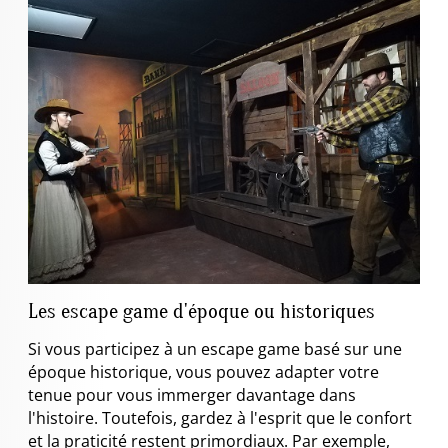
Les escape game d'époque ou historiques
Si vous participez à un escape game basé sur une
époque historique, vous pouvez adapter votre
tenue pour vous immerger davantage dans
l'histoire. Toutefois, gardez à l'esprit que le confort
et la praticité restent primordiaux. Par exemple,