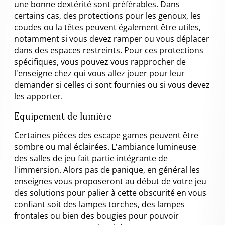
une bonne dextérité sont préférables. Dans
certains cas, des protections pour les genoux, les
coudes ou la têtes peuvent également être utiles,
notamment si vous devez ramper ou vous déplacer
dans des espaces restreints. Pour ces protections
spécifiques, vous pouvez vous rapprocher de
l'enseigne chez qui vous allez jouer pour leur
demander si celles ci sont fournies ou si vous devez
les apporter.
Equipement de lumière
Certaines pièces des escape games peuvent être
sombre ou mal éclairées. L'ambiance lumineuse
des salles de jeu fait partie intégrante de
l'immersion. Alors pas de panique, en général les
enseignes vous proposeront au début de votre jeu
des solutions pour palier à cette obscurité en vous
confiant soit des lampes torches, des lampes
frontales ou bien des bougies pour pouvoir