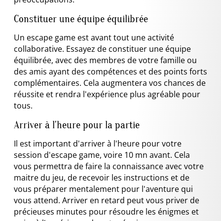
Constituer une équipe équilibrée
Un escape game est avant tout une activité
collaborative. Essayez de constituer une équipe
équilibrée, avec des membres de votre famille ou
des amis ayant des compétences et des points forts
complémentaires. Cela augmentera vos chances de
réussite et rendra l'expérience plus agréable pour
tous.
Arriver à l'heure pour la partie
Il est important d'arriver à l'heure pour votre
session d'escape game, voire 10 mn avant. Cela
vous permettra de faire la connaissance avec votre
maitre du jeu, de recevoir les instructions et de
vous préparer mentalement pour l'aventure qui
vous attend. Arriver en retard peut vous priver de
précieuses minutes pour résoudre les énigmes et