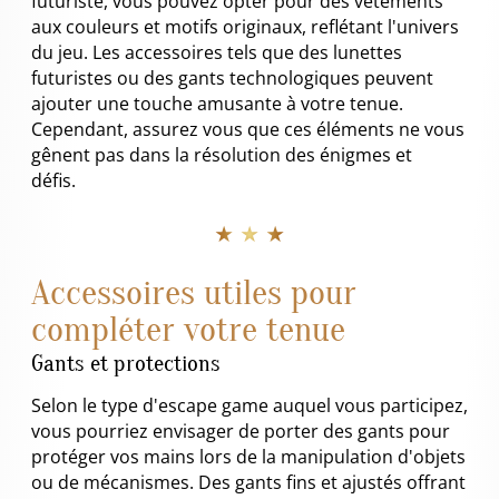
futuriste, vous pouvez opter pour des vêtements
aux couleurs et motifs originaux, reflétant l'univers
du jeu. Les accessoires tels que des lunettes
futuristes ou des gants technologiques peuvent
ajouter une touche amusante à votre tenue.
Cependant, assurez vous que ces éléments ne vous
gênent pas dans la résolution des énigmes et
défis.
★ ★ ★
Accessoires utiles pour
compléter votre tenue
Gants et protections
Selon le type d'escape game auquel vous participez,
vous pourriez envisager de porter des gants pour
protéger vos mains lors de la manipulation d'objets
ou de mécanismes. Des gants fins et ajustés offrant