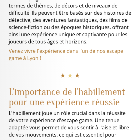
termes de thèmes, de décors et de niveaux de
difficulté. Ils peuvent être basés sur des histoires de
détective, des aventures fantastiques, des films de
science-fiction ou des époques historiques, offrant
ainsi une expérience unique et captivante pour les
joueurs de tous âges et horizons.
Venez vivre l'expérience dans l'un de nos escape
game à Lyon !
★ ★ ★
L'importance de l'habillement
pour une expérience réussie
L'habillement joue un rôle crucial dans la réussite
de votre expérience d'escape game. Une tenue
adaptée vous permet de vous sentir à l'aise et libre
de vos mouvements, ce qui est essentiel pour