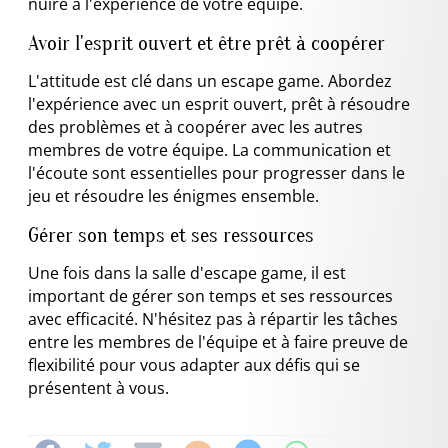
nuire à l'expérience de votre équipe.
Avoir l'esprit ouvert et être prêt à coopérer
L'attitude est clé dans un escape game. Abordez
l'expérience avec un esprit ouvert, prêt à résoudre
des problèmes et à coopérer avec les autres
membres de votre équipe. La communication et
l'écoute sont essentielles pour progresser dans le
jeu et résoudre les énigmes ensemble.
Gérer son temps et ses ressources
Une fois dans la salle d'escape game, il est
important de gérer son temps et ses ressources
avec efficacité. N'hésitez pas à répartir les tâches
entre les membres de l'équipe et à faire preuve de
flexibilité pour vous adapter aux défis qui se
présentent à vous.