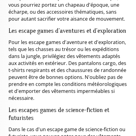
vous pourriez portez un chapeau d'époque, une
écharpe, ou des accessoires thématiques, sans
pour autant sacrifier votre aisance de mouvement.
Les escape games d'aventures et d'exploration
Pour les escape games d'aventure et d'exploration,
tels que les chasses au trésor ou les expéditions
dans la jungle, privilégiez des vêtements adaptés
aux activités en extérieur. Des pantalons cargo, des
t-shirts respirants et des chaussures de randonnée
peuvent être de bonnes options. N'oubliez pas de
prendre en compte les conditions météorologiques
et d'emporter des vêtements imperméables si
nécessaire.
Les escapes games de science-fiction et
futuristes
Dans le cas d'un escape game de science-fiction ou