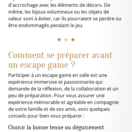
d'accrochage avec les éléments de décors. De
même, les bijoux volumineux ou les objets de
valeur sont à éviter, car ils pourraient se perdre ou
être endommagés pendant le jeu.
★ ★ ★
Comment se préparer avant
un escape game ?
Participer à un escape game en salle est une
expérience immersive et passionnante qui
demande de la réflexion, de la collaboration et un
peu de préparation. Pour vous assurer une
expérience mémorable et agréable en compagnie
de votre famille et de vos amis, voici quelques
conseils pour bien vous préparer :
Choisir la bonne tenue ou déguisement