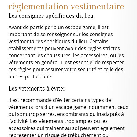
règlementation vestimentaire
Les consignes spécifiques du lieu
Avant de participer à un escape game, il est
important de se renseigner sur les consignes
vestimentaires spécifiques du lieu. Certains
établissements peuvent avoir des règles strictes
concernant les chaussures, les accessoires, ou les
vêtements en général. Il est essentiel de respecter
ces règles pour assurer votre sécurité et celle des
autres participants.
Les vêtements à éviter
Il est recommandé d'éviter certains types de
vêtements lors d'un escape game, notamment ceux
qui sont trop serrés, encombrants ou inadaptés à
l'activité. Les vêtements trop amples ou les
accessoires qui trainent au sol peuvent également
représenter un risque de trébuchement ou