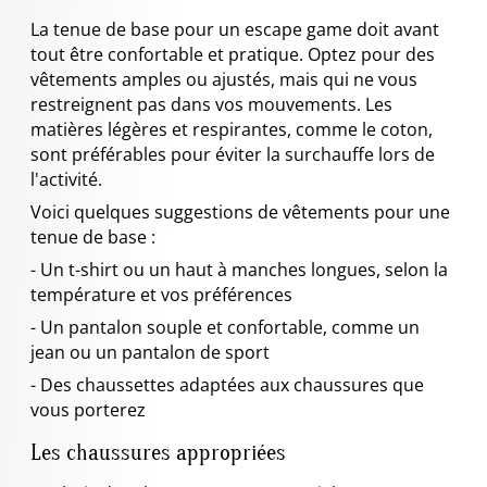
La tenue de base pour un escape game doit avant
tout être confortable et pratique. Optez pour des
vêtements amples ou ajustés, mais qui ne vous
restreignent pas dans vos mouvements. Les
matières légères et respirantes, comme le coton,
sont préférables pour éviter la surchauffe lors de
l'activité.
Voici quelques suggestions de vêtements pour une
tenue de base :
- Un t-shirt ou un haut à manches longues, selon la
température et vos préférences
- Un pantalon souple et confortable, comme un
jean ou un pantalon de sport
- Des chaussettes adaptées aux chaussures que
vous porterez
Les chaussures appropriées