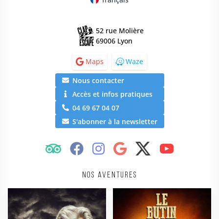
52 rue Molière
69006 Lyon
Maps
Waze
Nous contacter
Accès et infos pratiques
04 69 67 04 07
S'abonner à la newsletter
Nos aventures