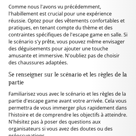
Comme nous l'avons vu précédemment,
l'habillement est crucial pour une expérience
réussie. Optez pour des vêtements confortables et
pratiques, en tenant compte du thème et des
contraintes spécifiques de l'escape game en salle. Si
le scénario s'y prête, vous pouvez même envisager
des déguisements pour ajouter une touche
amusante et immersive. N'oubliez pas de choisir
des chaussures adaptées.
Se renseigner sur le scénario et les règles de la
partie
Familiarisez vous avec le scénario et les règles de la
partie d'escape game avant votre arrivée. Cela vous
permettra de vous immerger plus rapidement dans
l'histoire et de comprendre les objectifs à atteindre.
N'hésitez pas à poser des questions aux
organisateurs si vous avez des doutes ou des
préoccupations.