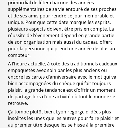
primordial de fêter chacune des années
supplémentaires de sa vie entouré de ses proches
et de ses amis pour rendre ce jour mémorable et
unique. Pour que cette date marque les esprits,
plusieurs aspects doivent être pris en compte. La
réussite de l’évènement dépend en grande partie
de son organisation mais aussi du cadeau offert
pour la personne qui prend une année de plus au
compteur.
A l’heure actuelle, à côté des traditionnels cadeaux
empaquetés avec soin par les plus anciens ou
encore les cartes d’anniversaire avec le mot qui va
bien accompagnées du chèque qui fait toujours
plaisir, la grande tendance est d’offrir un moment
de partage lors d’une activité où tout le monde se
retrouve.
Ça tombe plutôt bien, Lyon regorge d’idées plus
insolites les unes que les autres pour faire plaisir et
au premier titre desquelles se hisse à la première