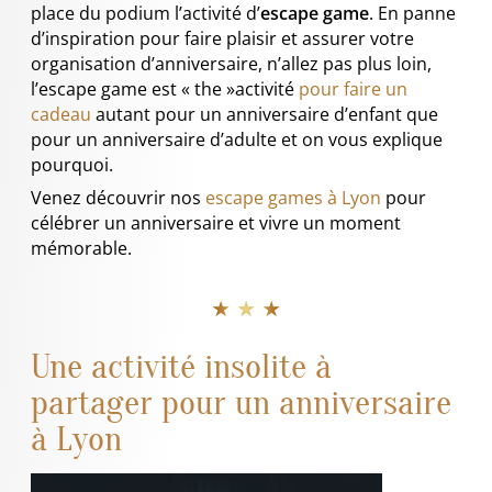
place du podium l’activité d’
escape game
. En panne
d’inspiration pour faire plaisir et assurer votre
organisation d’anniversaire, n’allez pas plus loin,
l’escape game est « the »activité
pour faire un
cadeau
autant pour un anniversaire d’enfant que
pour un anniversaire d’adulte et on vous explique
pourquoi.
Venez découvrir nos
escape games à Lyon
pour
célébrer un anniversaire et vivre un moment
mémorable.
★ ★ ★
Une activité insolite à
partager pour un anniversaire
à Lyon