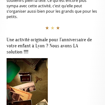
souvenirs plein la tête. Ce qui est encore plus
sympa avec cette activité, c’est qu’elle peut
s’organiser aussi bien pour les grands que pour les
petits.
★ ★ ★
Une activité originale pour l’anniversaire de
votre enfant à Lyon ? Nous avons LA
solution !!!!