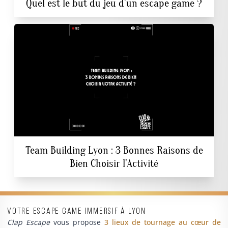
Quel est le but du jeu d'un escape game ?
Team Building Lyon : 3 Bonnes Raisons de
Bien Choisir l'Activité
Votre escape game immersif à Lyon
Clap Escape
vous propose
3 lieux de tournage au cœur de