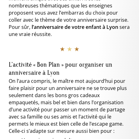
nombreuses thématiques que les enseignes
proposent vous avez l’embarras du choix pour
coller avec le thème de votre anniversaire surprise.
Pour sûr,
l’anniversaire de votre enfant à Lyon
sera
une vraie réussite.
★ ★ ★
L’activité « Bon Plan » pour organiser un
anniversaire à Lyon
On l’aura compris, le maître mot aujourd’hui pour
faire plaisir pour un anniversaire ne se trouve plus
seulement dans les bons gros cadeaux
empaquetés, mais bel et bien dans l’organisation
d’une activité pour passer un moment de partage
avec sa famille ou ses amis et l’activité qui le
permets le mieux est bien celle de l’escape game.
Celle-ci s’adapte sur mesure aussi bien pour :