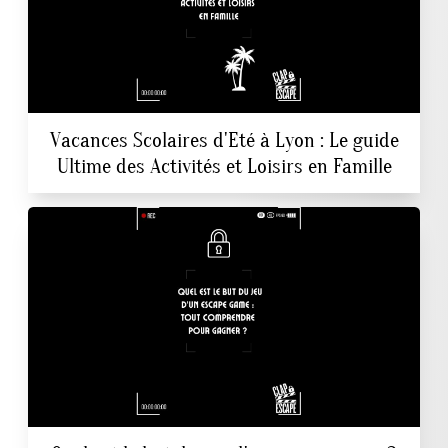
Vacances Scolaires d'Eté à Lyon : Le guide
Ultime des Activités et Loisirs en Famille