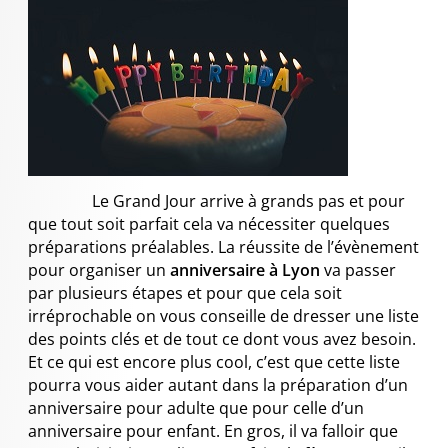
Le Grand Jour arrive à grands pas et pour
que tout soit parfait cela va nécessiter quelques
préparations préalables. La réussite de l’évènement
pour organiser un
anniversaire à Lyon
va passer
par plusieurs étapes et pour que cela soit
irréprochable on vous conseille de dresser une liste
des points clés et de tout ce dont vous avez besoin.
Et ce qui est encore plus cool, c’est que cette liste
pourra vous aider autant dans la préparation d’un
anniversaire pour adulte que pour celle d’un
anniversaire pour enfant. En gros, il va falloir que