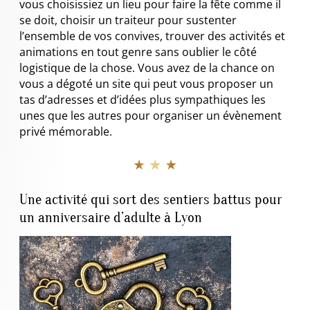
vous choisissiez un lieu pour faire la fête comme il
se doit, choisir un traiteur pour sustenter
l’ensemble de vos convives, trouver des activités et
animations en tout genre sans oublier le côté
logistique de la chose. Vous avez de la chance on
vous a dégoté un site qui peut vous proposer un
tas d’adresses et d’idées plus sympathiques les
unes que les autres pour organiser un évènement
privé mémorable.
★ ★ ★
Une activité qui sort des sentiers battus pour
un anniversaire d’adulte à Lyon