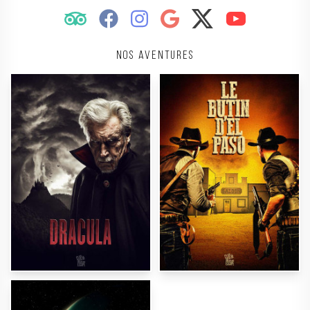
Nos aventures