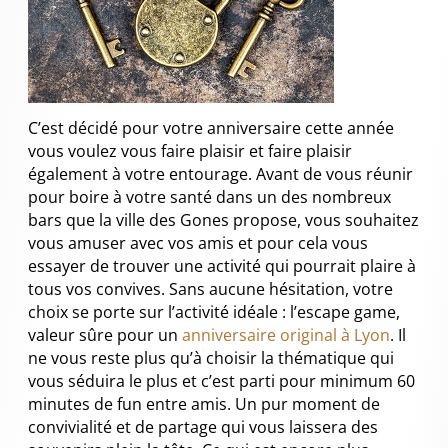
C’est décidé pour votre anniversaire cette année
vous voulez vous faire plaisir et faire plaisir
également à votre entourage. Avant de vous réunir
pour boire à votre santé dans un des nombreux
bars que la ville des Gones propose, vous souhaitez
vous amuser avec vos amis et pour cela vous
essayer de trouver une activité qui pourrait plaire à
tous vos convives. Sans aucune hésitation, votre
choix se porte sur l’activité idéale : l’escape game,
valeur sûre pour un
anniversaire original à Lyon
. Il
ne vous reste plus qu’à choisir la thématique qui
vous séduira le plus et c’est parti pour minimum 60
minutes de fun entre amis. Un pur moment de
convivialité et de partage qui vous laissera des